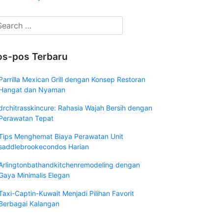
os-pos Terbaru
Parrilla Mexican Grill dengan Konsep Restoran
Hangat dan Nyaman
drchitrasskincure: Rahasia Wajah Bersih dengan
Perawatan Tepat
Tips Menghemat Biaya Perawatan Unit
saddlebrookecondos Harian
Arlingtonbathandkitchenremodeling dengan
Gaya Minimalis Elegan
Taxi-Captin-Kuwait Menjadi Pilihan Favorit
Berbagai Kalangan