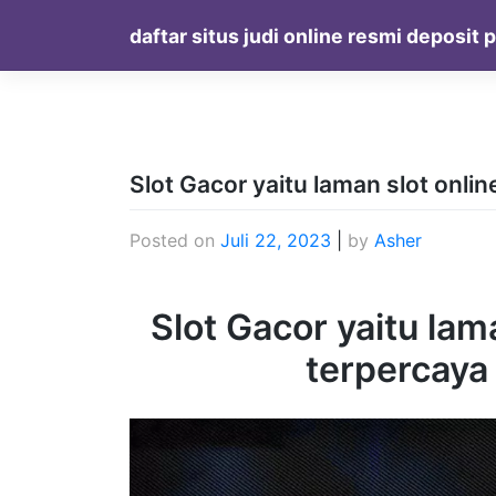
Skip
daftar situs judi online resmi deposit 
to
content
Slot Gacor yaitu laman slot onl
Posted on
Juli 22, 2023
|
by
Asher
Slot Gacor yaitu lam
terpercay