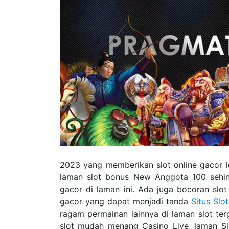
2023 yang memberikan slot online gacor le
laman slot bonus New Anggota 100 sehin
gacor di laman ini. Ada juga bocoran slot 
gacor yang dapat menjadi tanda
Situs Slo
ragam permainan lainnya di laman slot ter
slot mudah menang Casino Live, laman Sl