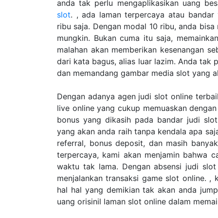
anda tak perlu mengaplikasikan uang be
slot
. , ada laman terpercaya atau banda
ribu saja. Dengan modal 10 ribu, anda bisa
mungkin. Bukan cuma itu saja, memainkan 
malahan akan memberikan kesenangan seb
dari kata bagus, alias luar lazim. Anda tak
dan memandang gambar media slot yang ak
Dengan adanya agen judi slot online terba
live online yang cukup memuaskan denga
bonus yang dikasih pada bandar judi slot
yang akan anda raih tanpa kendala apa saj
referral, bonus deposit, dan masih banyak
terpercaya, kami akan menjamin bahwa ca
waktu tak lama. Dengan absensi judi sl
menjalankan transaksi game slot online. , 
hal hal yang demikian tak akan anda jum
uang orisinil laman slot online dalam memain