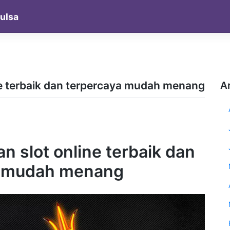
pulsa
ine terbaik dan terpercaya mudah menang
A
an slot online terbaik dan
a mudah menang