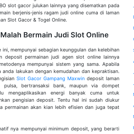
BO slot gacor julukan lainnya yang disematkan pada
main berjenis-jenis ragam judi online cuma di laman
an Slot Gacor & Togel Online.
Malah Bermain Judi Slot Online
e ini, mempunyai sebagian keunggulan dan kelebihan
an deposit permainan judi agen slot online lainnya
 metodenya mempunyai sistem yang sama. Apabila
sa anda lakukan dengan kemudahan dan kepraktisan.
ngisian
Slot Gacor Gampang Maxwin
deposit laman
a pulsa, bertransaksi bank, maupun via dompet
rlu mengaplikasikan energi banyak cuma untuk
kan pengisian deposit. Tentu hal ini sudah diukur
a permainan akan kian lebih efisien dan juga tepat
ernatif nya mempunyai minimum deposit, yang berarti