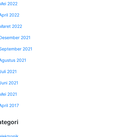
Mei 2022
April 2022
Maret 2022
Desember 2021
September 2021
Agustus 2021
Juli 2021
Juni 2021
Mei 2021
April 2017
ategori
elektronik