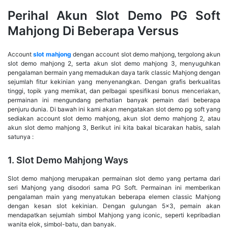
Perihal Akun Slot Demo PG Soft
Mahjong Di Beberapa Versus
Account
slot mahjong
dengan account slot demo mahjong, tergolong akun
slot demo mahjong 2, serta akun slot demo mahjong 3, menyuguhkan
pengalaman bermain yang memadukan daya tarik classic Mahjong dengan
sejumlah fitur kekinian yang menyenangkan. Dengan grafis berkualitas
tinggi, topik yang memikat, dan pelbagai spesifikasi bonus menceriakan,
permainan ini mengundang perhatian banyak pemain dari beberapa
penjuru dunia. Di bawah ini kami akan mengatakan slot demo pg soft yang
sediakan account slot demo mahjong, akun slot demo mahjong 2, atau
akun slot demo mahjong 3, Berikut ini kita bakal bicarakan habis, salah
satunya :
1. Slot Demo Mahjong Ways
Slot demo mahjong merupakan permainan slot demo yang pertama dari
seri Mahjong yang disodori sama PG Soft. Permainan ini memberikan
pengalaman main yang menyatukan beberapa elemen classic Mahjong
dengan kesan slot kekinian. Dengan gulungan 5×3, pemain akan
mendapatkan sejumlah simbol Mahjong yang iconic, seperti kepribadian
wanita elok, simbol-batu, dan banyak.