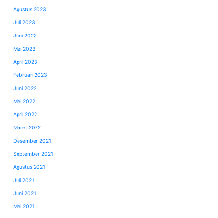
Agustus 2023
Juli 2023
Juni 2023
Mei 2023
April 2023
Februari 2023
Juni 2022
Mei 2022
April 2022
Maret 2022
Desember 2021
September 2021
Agustus 2021
Juli 2021
Juni 2021
Mei 2021