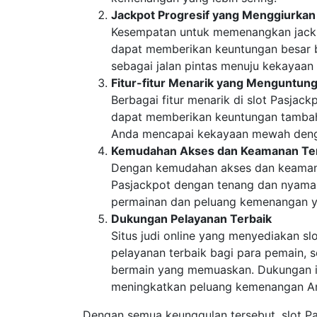
Jackpot Progresif yang Menggiurkan
Kesempatan untuk memenangkan jackpot
dapat memberikan keuntungan besar b
sebagai jalan pintas menuju kekayaa
Fitur-fitur Menarik yang Menguntun
Berbagai fitur menarik di slot Pasjack
dapat memberikan keuntungan tambah
Anda mencapai kekayaan mewah denga
Kemudahan Akses dan Keamanan Te
Dengan kemudahan akses dan keamana
Pasjackpot dengan tenang dan nyaman
permainan dan peluang kemenangan y
Dukungan Pelayanan Terbaik
Situs judi online yang menyediakan 
pelayanan terbaik bagi para pemain,
bermain yang memuaskan. Dukungan i
meningkatkan peluang kemenangan A
Dengan semua keunggulan tersebut, slot Pa