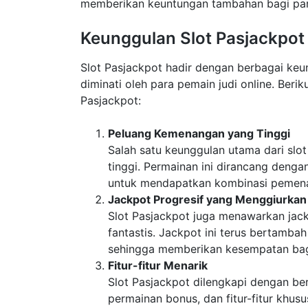
memberikan keuntungan tambahan bagi par
Keunggulan Slot Pasjackpot
Slot Pasjackpot hadir dengan berbagai ke
diminati oleh para pemain judi online. Beri
Pasjackpot:
Peluang Kemenangan yang Tinggi
Salah satu keunggulan utama dari sl
tinggi. Permainan ini dirancang deng
untuk mendapatkan kombinasi pemenan
Jackpot Progresif yang Menggiurkan
Slot Pasjackpot juga menawarkan jac
fantastis. Jackpot ini terus bertamb
sehingga memberikan kesempatan bag
Fitur-fitur Menarik
Slot Pasjackpot dilengkapi dengan berb
permainan bonus, dan fitur-fitur khusus