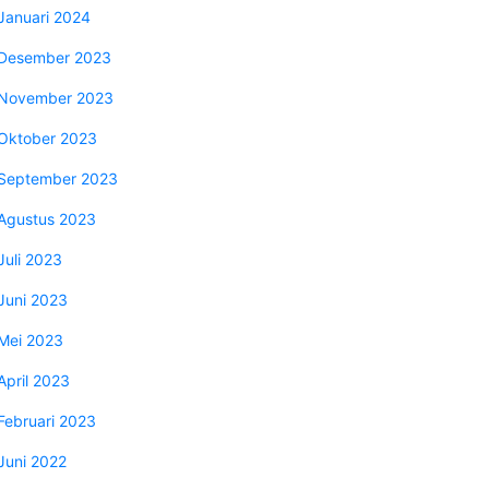
Januari 2024
Desember 2023
November 2023
Oktober 2023
September 2023
Agustus 2023
Juli 2023
Juni 2023
Mei 2023
April 2023
Februari 2023
Juni 2022