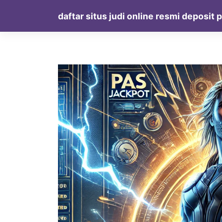
Skip
daftar situs judi online resmi deposit 
to
content