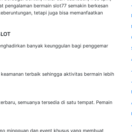
at pengalaman bermain slot77 semakin berkesan
eberuntungan, tetapi juga bisa memanfaatkan
SLOT
enghadirkan banyak keunggulan bagi penggemar
 keamanan terbaik sehingga aktivitas bermain lebih
 terbaru, semuanya tersedia di satu tempat. Pemain
promo mingguan dan event khusus yang membuat