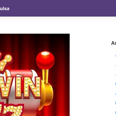
pulsa
A