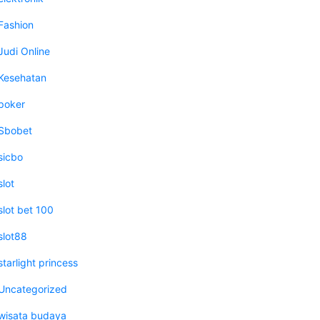
Fashion
Judi Online
Kesehatan
poker
Sbobet
sicbo
slot
slot bet 100
slot88
starlight princess
Uncategorized
wisata budaya