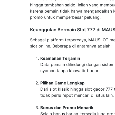
hingga tambahan saldo. Inilah yang membu
karena pemain tidak hanya mengandalkan k
promo untuk memperbesar peluang.
Keunggulan Bermain Slot 777 di MAU
Sebagai platform terpercaya, MAUSLOT m
slot online. Beberapa di antaranya adalah:
Keamanan Terjamin
Data pemain dilindungi dengan sistem
nyaman tanpa khawatir bocor.
Pilihan Game Lengkap
Dari slot klasik hingga slot gacor 777
tidak perlu repot mencari di situs lain.
Bonus dan Promo Menarik
Selain bonus harian, tersedia juga 