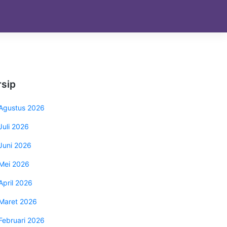
rsip
Agustus 2026
Juli 2026
Juni 2026
Mei 2026
April 2026
Maret 2026
Februari 2026