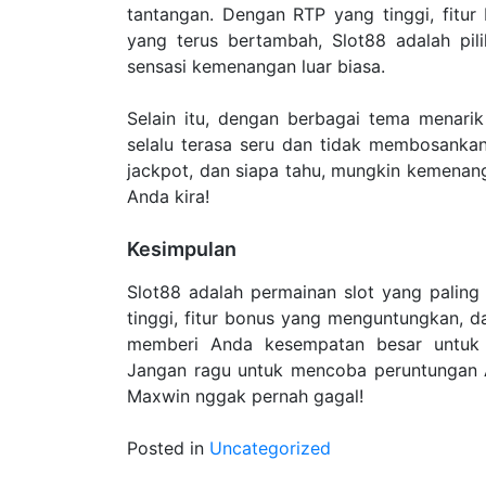
tantangan. Dengan RTP yang tinggi, fitu
yang terus bertambah, Slot88 adalah pil
sensasi kemenangan luar biasa.
Selain itu, dengan berbagai tema menari
selalu terasa seru dan tidak membosankan
jackpot, dan siapa tahu, mungkin kemenan
Anda kira!
Kesimpulan
Slot88 adalah permainan slot yang pali
tinggi, fitur bonus yang menguntungkan, d
memberi Anda kesempatan besar untuk 
Jangan ragu untuk mencoba peruntungan A
Maxwin nggak pernah gagal!
Posted in
Uncategorized