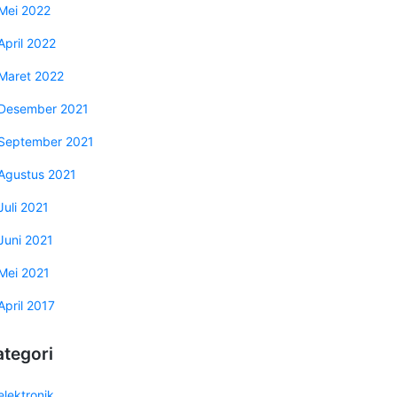
Mei 2022
April 2022
Maret 2022
Desember 2021
September 2021
Agustus 2021
Juli 2021
Juni 2021
Mei 2021
April 2017
ategori
elektronik