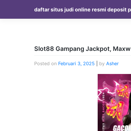
Skip
daftar situs judi online resmi deposit 
to
content
Slot88 Gampang Jackpot, Maxwi
Posted on
Februari 3, 2025
|
by
Asher