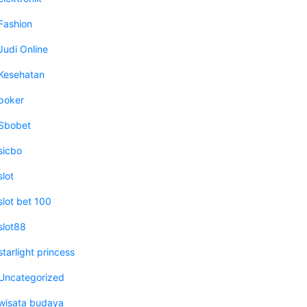
Fashion
Judi Online
Kesehatan
poker
Sbobet
sicbo
slot
slot bet 100
slot88
starlight princess
Uncategorized
wisata budaya