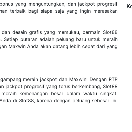
r bonus yang menguntungkan, dan jackpot progresif
K
ihan terbaik bagi siapa saja yang ingin merasakan
k dan desain grafis yang memukau, bermain Slot88
. Setiap putaran adalah peluang baru untuk meraih
gan Maxwin Anda akan datang lebih cepat dari yang
ng gampang meraih jackpot dan Maxwin! Dengan RTP
an jackpot progresif yang terus berkembang, Slot88
meraih kemenangan besar dalam waktu singkat.
nda di Slot88, karena dengan peluang sebesar ini,