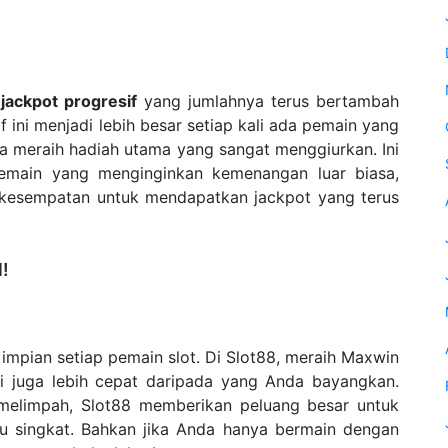
i
jackpot progresif
yang jumlahnya terus bertambah
f ini menjadi lebih besar setiap kali ada pemain yang
sa meraih hadiah utama yang sangat menggiurkan. Ini
pemain yang menginginkan kemenangan luar biasa,
erkesempatan untuk mendapatkan jackpot yang terus
!
mpian setiap pemain slot. Di Slot88, meraih Maxwin
ali juga lebih cepat daripada yang Anda bayangkan.
 melimpah, Slot88 memberikan peluang besar untuk
 singkat. Bahkan jika Anda hanya bermain dengan