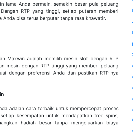
in lama Anda bermain, semakin besar pula peluang
Dengan RTP yang tinggi, setiap putaran memberi
 Anda bisa terus berputar tanpa rasa khawatir.
an Maxwin adalah memilih mesin slot dengan RTP
ihan mesin dengan RTP tinggi yang memberi peluang
suai dengan preferensi Anda dan pastikan RTP-nya
in
anda adalah cara terbaik untuk mempercepat proses
 setiap kesempatan untuk mendapatkan free spins,
nangkan hadiah besar tanpa mengeluarkan biaya