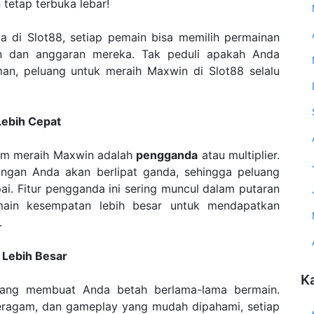
 tetap terbuka lebar!
a di Slot88, setiap pemain bisa memilih permainan
n dan anggaran mereka. Tak peduli apakah Anda
an, peluang untuk meraih Maxwin di Slot88 selalu
ebih Cepat
lam meraih Maxwin adalah
pengganda
atau multiplier.
nangan Anda akan berlipat ganda, sehingga peluang
i. Fitur pengganda ini sering muncul dalam putaran
main kesempatan lebih besar untuk mendapatkan
.
 Lebih Besar
K
 yang membuat Anda betah berlama-lama bermain.
eragam, dan gameplay yang mudah dipahami, setiap