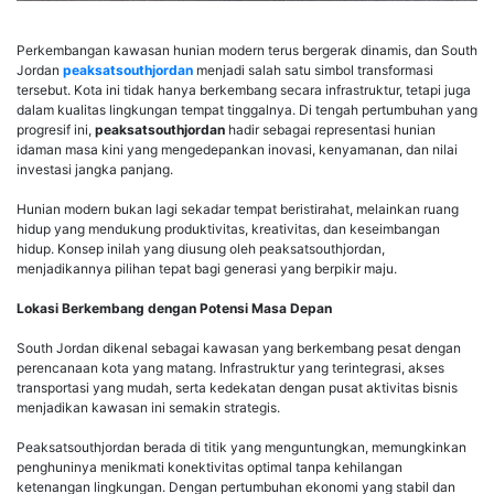
Perkembangan kawasan hunian modern terus bergerak dinamis, dan
South
Jordan
peaksatsouthjordan
menjadi salah satu simbol transformasi
tersebut. Kota ini tidak hanya berkembang secara infrastruktur, tetapi juga
dalam kualitas lingkungan tempat tinggalnya. Di tengah pertumbuhan yang
progresif ini,
peaksatsouthjordan
hadir sebagai representasi hunian
idaman masa kini yang mengedepankan inovasi, kenyamanan, dan nilai
investasi jangka panjang.
Hunian modern bukan lagi sekadar tempat beristirahat, melainkan ruang
hidup yang mendukung produktivitas, kreativitas, dan keseimbangan
hidup. Konsep inilah yang diusung oleh peaksatsouthjordan,
menjadikannya pilihan tepat bagi generasi yang berpikir maju.
Lokasi Berkembang dengan Potensi Masa Depan
South Jordan dikenal sebagai kawasan yang berkembang pesat dengan
perencanaan kota yang matang. Infrastruktur yang terintegrasi, akses
transportasi yang mudah, serta kedekatan dengan pusat aktivitas bisnis
menjadikan kawasan ini semakin strategis.
Peaksatsouthjordan berada di titik yang menguntungkan, memungkinkan
penghuninya menikmati konektivitas optimal tanpa kehilangan
ketenangan lingkungan. Dengan pertumbuhan ekonomi yang stabil dan