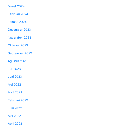
Maret 2024
Februari 2024
Januari 2024
Desember 2023
November 2023
Oktober 2023
September 2023
Agustus 2023
Juli 2023
Juni 2023
Mei 2023
April 2023
Februari 2023
Juni 2022
Mei 2022
April 2022