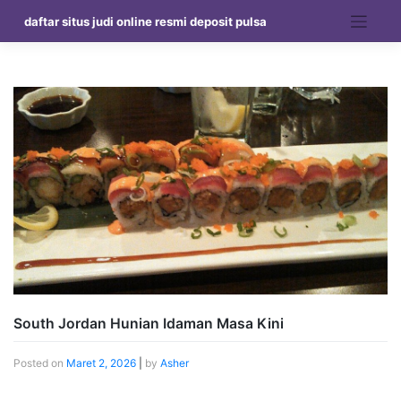
Skip
daftar situs judi online resmi deposit pulsa
to
content
South Jordan Hunian Idaman Masa Kini
Posted on
Maret 2, 2026
|
by
Asher