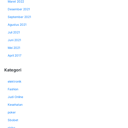
Maret 2022
Desember 2021
September 2021
Agustus 2021
Juli 2021
Juni 2021
Mei 2021
April 2017
Kategori
elektronik
Fashion
Judi Online
Kesehatan
poker
Sbobet
sicbo