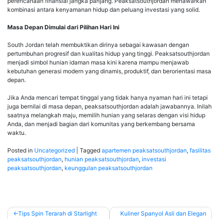
perencanaan finansial jangka panjang. Peaksatsouthjordan menawarkan
kombinasi antara kenyamanan hidup dan peluang investasi yang solid.
Masa Depan Dimulai dari Pilihan Hari Ini
South Jordan telah membuktikan dirinya sebagai kawasan dengan
pertumbuhan progresif dan kualitas hidup yang tinggi. Peaksatsouthjordan
menjadi simbol hunian idaman masa kini karena mampu menjawab
kebutuhan generasi modern yang dinamis, produktif, dan berorientasi masa
depan.
Jika Anda mencari tempat tinggal yang tidak hanya nyaman hari ini tetapi
juga bernilai di masa depan, peaksatsouthjordan adalah jawabannya. Inilah
saatnya melangkah maju, memilih hunian yang selaras dengan visi hidup
Anda, dan menjadi bagian dari komunitas yang berkembang bersama
waktu.
Posted in
Uncategorized
|
Tagged
apartemen peaksatsouthjordan
,
fasilitas
peaksatsouthjordan
,
hunian peaksatsouthjordan
,
investasi
peaksatsouthjordan
,
keunggulan peaksatsouthjordan
Navigasi
Tips Spin Terarah di Starlight
Kuliner Spanyol Asli dan Elegan