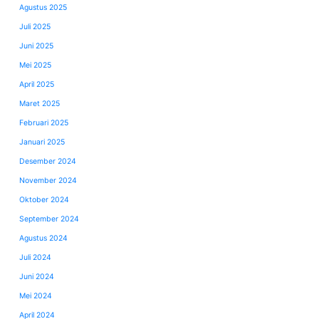
Agustus 2025
Juli 2025
Juni 2025
Mei 2025
April 2025
Maret 2025
Februari 2025
Januari 2025
Desember 2024
November 2024
Oktober 2024
September 2024
Agustus 2024
Juli 2024
Juni 2024
Mei 2024
April 2024