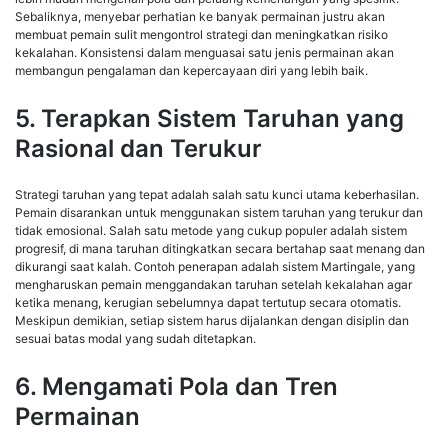
Sebaliknya, menyebar perhatian ke banyak permainan justru akan
membuat pemain sulit mengontrol strategi dan meningkatkan risiko
kekalahan. Konsistensi dalam menguasai satu jenis permainan akan
membangun pengalaman dan kepercayaan diri yang lebih baik.
5. Terapkan Sistem Taruhan yang
Rasional dan Terukur
Strategi taruhan yang tepat adalah salah satu kunci utama keberhasilan.
Pemain disarankan untuk menggunakan sistem taruhan yang terukur dan
tidak emosional. Salah satu metode yang cukup populer adalah sistem
progresif, di mana taruhan ditingkatkan secara bertahap saat menang dan
dikurangi saat kalah. Contoh penerapan adalah sistem Martingale, yang
mengharuskan pemain menggandakan taruhan setelah kekalahan agar
ketika menang, kerugian sebelumnya dapat tertutup secara otomatis.
Meskipun demikian, setiap sistem harus dijalankan dengan disiplin dan
sesuai batas modal yang sudah ditetapkan.
6. Mengamati Pola dan Tren
Permainan