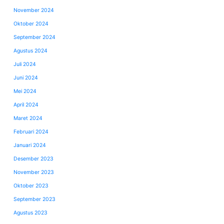
November 2024
Oktober 2024
September 2024
Agustus 2024
Juli 2024
Juni 2024
Mei 2024
April 2024
Maret 2024
Februari 2024
Januari 2024
Desember 2023
November 2023
Oktober 2023
September 2023
Agustus 2023