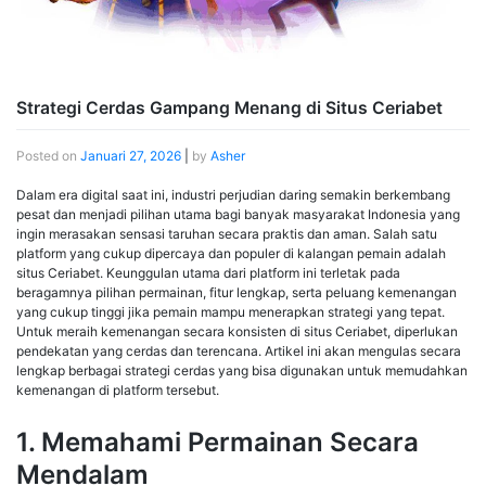
Strategi Cerdas Gampang Menang di Situs Ceriabet
Posted on
Januari 27, 2026
|
by
Asher
Dalam era digital saat ini, industri perjudian daring semakin berkembang
pesat dan menjadi pilihan utama bagi banyak masyarakat Indonesia yang
ingin merasakan sensasi taruhan secara praktis dan aman. Salah satu
platform yang cukup dipercaya dan populer di kalangan pemain adalah
situs Ceriabet. Keunggulan utama dari platform ini terletak pada
beragamnya pilihan permainan, fitur lengkap, serta peluang kemenangan
yang cukup tinggi jika pemain mampu menerapkan strategi yang tepat.
Untuk meraih kemenangan secara konsisten di situs Ceriabet, diperlukan
pendekatan yang cerdas dan terencana. Artikel ini akan mengulas secara
lengkap berbagai strategi cerdas yang bisa digunakan untuk memudahkan
kemenangan di platform tersebut.
1. Memahami Permainan Secara
Mendalam