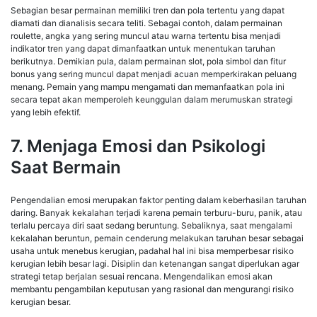
Sebagian besar permainan memiliki tren dan pola tertentu yang dapat
diamati dan dianalisis secara teliti. Sebagai contoh, dalam permainan
roulette, angka yang sering muncul atau warna tertentu bisa menjadi
indikator tren yang dapat dimanfaatkan untuk menentukan taruhan
berikutnya. Demikian pula, dalam permainan slot, pola simbol dan fitur
bonus yang sering muncul dapat menjadi acuan memperkirakan peluang
menang. Pemain yang mampu mengamati dan memanfaatkan pola ini
secara tepat akan memperoleh keunggulan dalam merumuskan strategi
yang lebih efektif.
7. Menjaga Emosi dan Psikologi
Saat Bermain
Pengendalian emosi merupakan faktor penting dalam keberhasilan taruhan
daring. Banyak kekalahan terjadi karena pemain terburu-buru, panik, atau
terlalu percaya diri saat sedang beruntung. Sebaliknya, saat mengalami
kekalahan beruntun, pemain cenderung melakukan taruhan besar sebagai
usaha untuk menebus kerugian, padahal hal ini bisa memperbesar risiko
kerugian lebih besar lagi. Disiplin dan ketenangan sangat diperlukan agar
strategi tetap berjalan sesuai rencana. Mengendalikan emosi akan
membantu pengambilan keputusan yang rasional dan mengurangi risiko
kerugian besar.