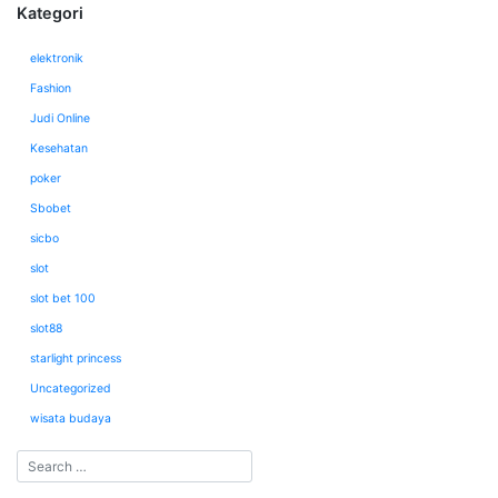
Kategori
elektronik
Fashion
Judi Online
Kesehatan
poker
Sbobet
sicbo
slot
slot bet 100
slot88
starlight princess
Uncategorized
wisata budaya