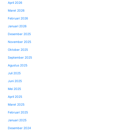
April 2026
Maret 2026
Februari 2026
Januari 2026
Desember 2025
November 2025
Oktober 2025
September 2025
Agustus 2025
Juli 2025
Juni 2025
Mei 2025
April 2025
Maret 2025
Februari 2025
Januari 2025
Desember 2024