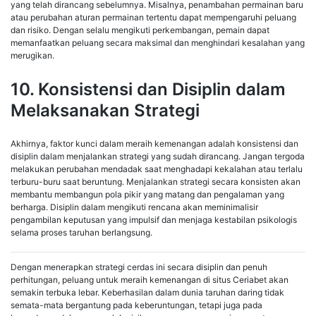
yang telah dirancang sebelumnya. Misalnya, penambahan permainan baru
atau perubahan aturan permainan tertentu dapat mempengaruhi peluang
dan risiko. Dengan selalu mengikuti perkembangan, pemain dapat
memanfaatkan peluang secara maksimal dan menghindari kesalahan yang
merugikan.
10. Konsistensi dan Disiplin dalam
Melaksanakan Strategi
Akhirnya, faktor kunci dalam meraih kemenangan adalah konsistensi dan
disiplin dalam menjalankan strategi yang sudah dirancang. Jangan tergoda
melakukan perubahan mendadak saat menghadapi kekalahan atau terlalu
terburu-buru saat beruntung. Menjalankan strategi secara konsisten akan
membantu membangun pola pikir yang matang dan pengalaman yang
berharga. Disiplin dalam mengikuti rencana akan meminimalisir
pengambilan keputusan yang impulsif dan menjaga kestabilan psikologis
selama proses taruhan berlangsung.
Dengan menerapkan strategi cerdas ini secara disiplin dan penuh
perhitungan, peluang untuk meraih kemenangan di situs Ceriabet akan
semakin terbuka lebar. Keberhasilan dalam dunia taruhan daring tidak
semata-mata bergantung pada keberuntungan, tetapi juga pada