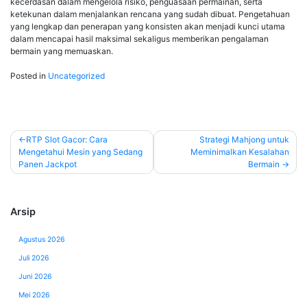
kecerdasan dalam mengelola risiko, penguasaan permainan, serta
ketekunan dalam menjalankan rencana yang sudah dibuat. Pengetahuan
yang lengkap dan penerapan yang konsisten akan menjadi kunci utama
dalam mencapai hasil maksimal sekaligus memberikan pengalaman
bermain yang memuaskan.
Posted in
Uncategorized
Navigasi
RTP Slot Gacor: Cara
Strategi Mahjong untuk
Mengetahui Mesin yang Sedang
Meminimalkan Kesalahan
pos
Panen Jackpot
Bermain
Arsip
Agustus 2026
Juli 2026
Juni 2026
Mei 2026