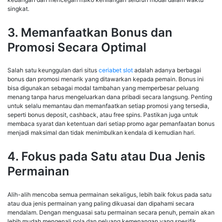
singkat.
3. Memanfaatkan Bonus dan
Promosi Secara Optimal
Salah satu keunggulan dari situs
ceriabet slot
adalah adanya berbagai
bonus dan promosi menarik yang ditawarkan kepada pemain. Bonus ini
bisa digunakan sebagai modal tambahan yang memperbesar peluang
menang tanpa harus mengeluarkan dana pribadi secara langsung. Penting
untuk selalu memantau dan memanfaatkan setiap promosi yang tersedia,
seperti bonus deposit, cashback, atau free spins. Pastikan juga untuk
membaca syarat dan ketentuan dari setiap promo agar pemanfaatan bonus
menjadi maksimal dan tidak menimbulkan kendala di kemudian hari.
4. Fokus pada Satu atau Dua Jenis
Permainan
Alih-alih mencoba semua permainan sekaligus, lebih baik fokus pada satu
atau dua jenis permainan yang paling dikuasai dan dipahami secara
mendalam. Dengan menguasai satu permainan secara penuh, pemain akan
lebih mudah mengenali pola dan peluang kemenangan yang spesifik.