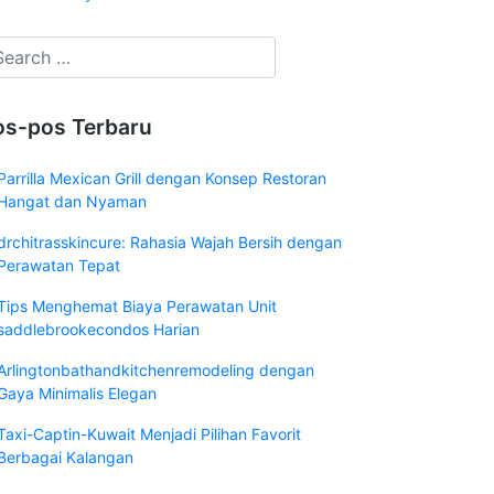
os-pos Terbaru
Parrilla Mexican Grill dengan Konsep Restoran
Hangat dan Nyaman
drchitrasskincure: Rahasia Wajah Bersih dengan
Perawatan Tepat
Tips Menghemat Biaya Perawatan Unit
saddlebrookecondos Harian
Arlingtonbathandkitchenremodeling dengan
Gaya Minimalis Elegan
Taxi-Captin-Kuwait Menjadi Pilihan Favorit
Berbagai Kalangan