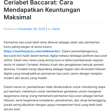
Ceriabet Baccarat: Cara
Mendapatkan Keuntungan
Maksimal
Posted on
Desember 26, 2025
|
by
Asher
Permainan baccarat telah lama dikenal sebagai salah satu permainan
kartu paling elegan di dunia kasino
https://martinzpizza.com/onlineorder/
. Dalam perkembangannya,
baccarat kini hadir dalam bentuk digital melalui berbagai platform baccarat
online. Salah satu nama yang sering muncul dalam pembahasan seputar
dunia ini adalah Ceriabet. Melalui kisah dan pengalaman banyak pemain
dewasa, Ceriabet kerap dipandang sebagai bagian dari ekosistem hiburan
digital yang menghadirkan permainan baccarat casino dengan tampilan
modern dan akses yang mudah.
Dalam narasi ini, pembahasan tidak dimaksudkan untuk mendorong siapa
pun bermain, melainkan untuk memberikan gambaran umum mengenai
bagaimana orang-orang memahami permainan baccarat sebagai bentuk
hiburan, serta bagaimana kesadaran, pemahaman, dan sikap bertanggung
jawab sering dikaitkan dengan upaya memperoleh hasil yang lebih baik
secara teori.