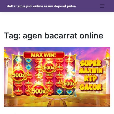
Skip
daftar situs judi online resmi deposit pulsa
to
content
Tag:
agen bacarrat online