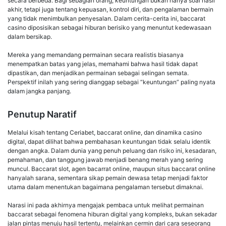
secara berbeda. Bagi sebagian orang, keuntungan bukan hanya soal hasil
akhir, tetapi juga tentang kepuasan, kontrol diri, dan pengalaman bermain
yang tidak menimbulkan penyesalan. Dalam cerita-cerita ini, baccarat
casino diposisikan sebagai hiburan berisiko yang menuntut kedewasaan
dalam bersikap.
Mereka yang memandang permainan secara realistis biasanya
menempatkan batas yang jelas, memahami bahwa hasil tidak dapat
dipastikan, dan menjadikan permainan sebagai selingan semata.
Perspektif inilah yang sering dianggap sebagai “keuntungan” paling nyata
dalam jangka panjang.
Penutup Naratif
Melalui kisah tentang Ceriabet, baccarat online, dan dinamika casino
digital, dapat dilihat bahwa pembahasan keuntungan tidak selalu identik
dengan angka. Dalam dunia yang penuh peluang dan risiko ini, kesadaran,
pemahaman, dan tanggung jawab menjadi benang merah yang sering
muncul. Baccarat slot, agen bacarrat online, maupun situs baccarat online
hanyalah sarana, sementara sikap pemain dewasa tetap menjadi faktor
utama dalam menentukan bagaimana pengalaman tersebut dimaknai.
Narasi ini pada akhirnya mengajak pembaca untuk melihat permainan
baccarat sebagai fenomena hiburan digital yang kompleks, bukan sekadar
jalan pintas menuju hasil tertentu, melainkan cermin dari cara seseorang