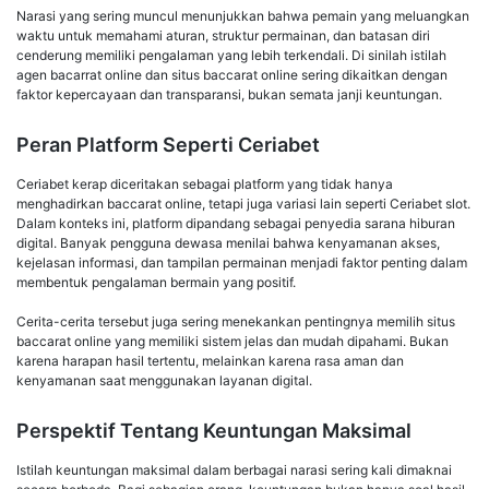
Narasi yang sering muncul menunjukkan bahwa pemain yang meluangkan
waktu untuk memahami aturan, struktur permainan, dan batasan diri
cenderung memiliki pengalaman yang lebih terkendali. Di sinilah istilah
agen bacarrat online dan situs baccarat online sering dikaitkan dengan
faktor kepercayaan dan transparansi, bukan semata janji keuntungan.
Peran Platform Seperti Ceriabet
Ceriabet kerap diceritakan sebagai platform yang tidak hanya
menghadirkan baccarat online, tetapi juga variasi lain seperti Ceriabet slot.
Dalam konteks ini, platform dipandang sebagai penyedia sarana hiburan
digital. Banyak pengguna dewasa menilai bahwa kenyamanan akses,
kejelasan informasi, dan tampilan permainan menjadi faktor penting dalam
membentuk pengalaman bermain yang positif.
Cerita-cerita tersebut juga sering menekankan pentingnya memilih situs
baccarat online yang memiliki sistem jelas dan mudah dipahami. Bukan
karena harapan hasil tertentu, melainkan karena rasa aman dan
kenyamanan saat menggunakan layanan digital.
Perspektif Tentang Keuntungan Maksimal
Istilah keuntungan maksimal dalam berbagai narasi sering kali dimaknai