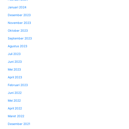
Januari 2024
Desember 2023
November 2023
Oktober 2023
September 2023
Agustus 2023
Juli 2023
Juni 2023
Mei 2023
April 2023
Februari 2023
Juni 2022
Mei 2022
April 2022
Maret 2022
Desember 2021