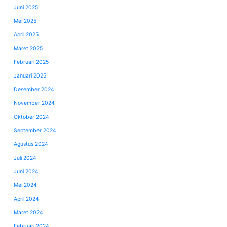
Juni 2025
Mei 2025
April 2025
Maret 2025
Februari 2025
Januari 2025
Desember 2024
November 2024
Oktober 2024
September 2024
Agustus 2024
Juli 2024
Juni 2024
Mei 2024
April 2024
Maret 2024
Februari 2024