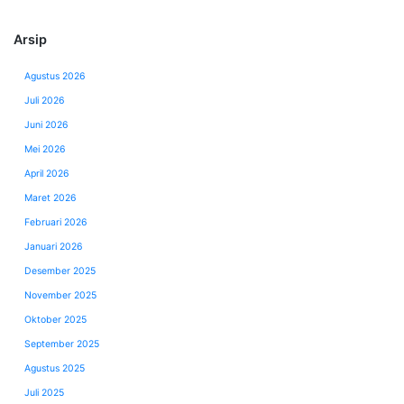
Arsip
Agustus 2026
Juli 2026
Juni 2026
Mei 2026
April 2026
Maret 2026
Februari 2026
Januari 2026
Desember 2025
November 2025
Oktober 2025
September 2025
Agustus 2025
Juli 2025