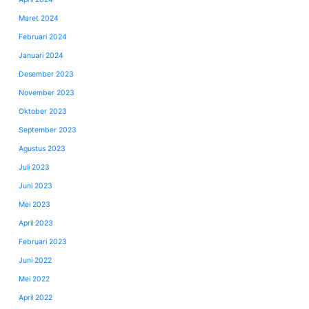
Maret 2024
Februari 2024
Januari 2024
Desember 2023
November 2023
Oktober 2023
September 2023
Agustus 2023
Juli 2023
Juni 2023
Mei 2023
April 2023
Februari 2023
Juni 2022
Mei 2022
April 2022