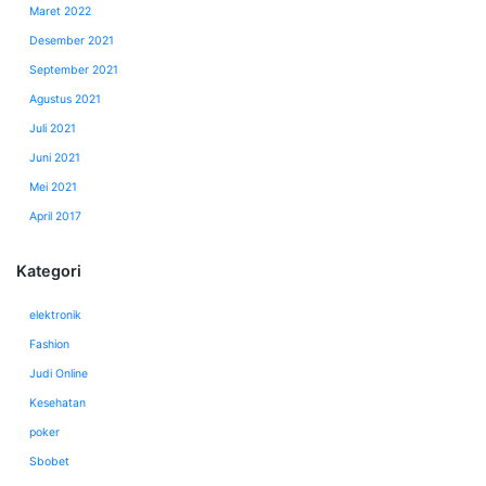
Maret 2022
Desember 2021
September 2021
Agustus 2021
Juli 2021
Juni 2021
Mei 2021
April 2017
Kategori
elektronik
Fashion
Judi Online
Kesehatan
poker
Sbobet