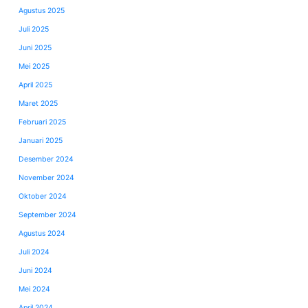
Agustus 2025
Juli 2025
Juni 2025
Mei 2025
April 2025
Maret 2025
Februari 2025
Januari 2025
Desember 2024
November 2024
Oktober 2024
September 2024
Agustus 2024
Juli 2024
Juni 2024
Mei 2024
April 2024