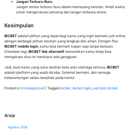
Jangan Terburu-Buru
Jangan terlalu terburu-buru dalam memasang taruhan. Ambil waktu
untuk mengevaluasi peluang dan jangan terbawa emosi.
Kesimpulan
IBCBET
adalah pilihan yang tepat bagi kamu yang ingin bermain judi online
dengan berbagai pilihan taruhan yang lengkap dan aman. Dengan fitur
IBCBET mobile login
, kamu bisa bermain kapan saja tanpa batasan.
Ditambah lagi,
IBCBET link alternatif
memastikan kamu tetap bisa
mengakses situs ini meskipun ada gangguan.
Jadi, buat kamu yang suka taruhan bola atau olahraga lainnya,
IBCBET
adalah platform yang wajib dicoba. Selamat bermain, dan semoga
keberuntungan selalu berpihak pada kamu!
Posted in
Uncategorized
|
Tagged
ibcbet
,
ibcbet login
,
judi bola ibcbet
Arsip
Agustus 2026