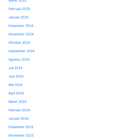
Maret 2025
Februari 2025
Januari 2025
Desember 2024
November 2024
Oktober 2024
September 2024
Agustus 2024
Juli 2024
Juni 2024
Mei 2024
April 2024
Maret 2024
Februari 2024
Januari 2024
Desember 2023
November 2023