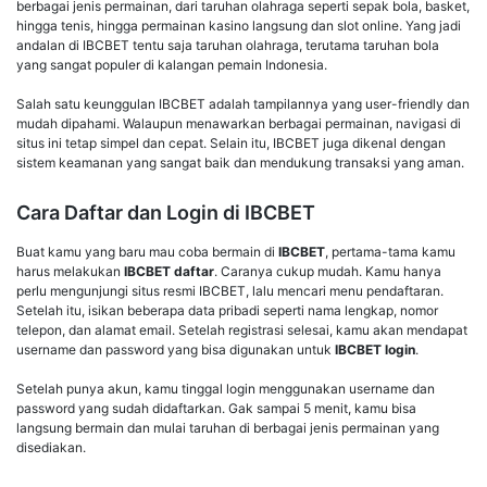
berbagai jenis permainan, dari taruhan olahraga seperti sepak bola, basket,
hingga tenis, hingga permainan kasino langsung dan slot online. Yang jadi
andalan di IBCBET tentu saja taruhan olahraga, terutama taruhan bola
yang sangat populer di kalangan pemain Indonesia.
Salah satu keunggulan IBCBET adalah tampilannya yang user-friendly dan
mudah dipahami. Walaupun menawarkan berbagai permainan, navigasi di
situs ini tetap simpel dan cepat. Selain itu, IBCBET juga dikenal dengan
sistem keamanan yang sangat baik dan mendukung transaksi yang aman.
Cara Daftar dan Login di IBCBET
Buat kamu yang baru mau coba bermain di
IBCBET
, pertama-tama kamu
harus melakukan
IBCBET daftar
. Caranya cukup mudah. Kamu hanya
perlu mengunjungi situs resmi IBCBET, lalu mencari menu pendaftaran.
Setelah itu, isikan beberapa data pribadi seperti nama lengkap, nomor
telepon, dan alamat email. Setelah registrasi selesai, kamu akan mendapat
username dan password yang bisa digunakan untuk
IBCBET login
.
Setelah punya akun, kamu tinggal login menggunakan username dan
password yang sudah didaftarkan. Gak sampai 5 menit, kamu bisa
langsung bermain dan mulai taruhan di berbagai jenis permainan yang
disediakan.