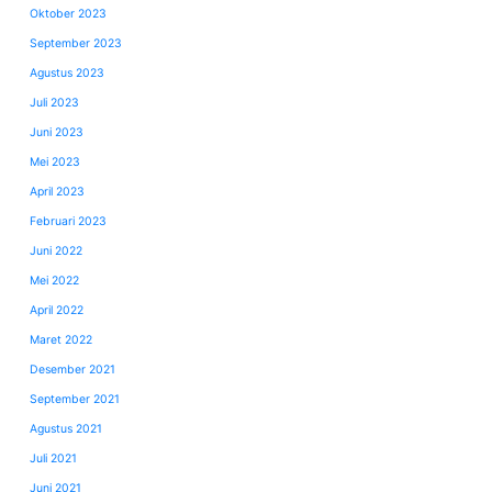
Oktober 2023
September 2023
Agustus 2023
Juli 2023
Juni 2023
Mei 2023
April 2023
Februari 2023
Juni 2022
Mei 2022
April 2022
Maret 2022
Desember 2021
September 2021
Agustus 2021
Juli 2021
Juni 2021