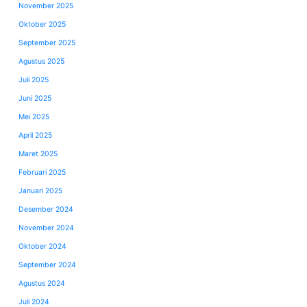
November 2025
Oktober 2025
September 2025
Agustus 2025
Juli 2025
Juni 2025
Mei 2025
April 2025
Maret 2025
Februari 2025
Januari 2025
Desember 2024
November 2024
Oktober 2024
September 2024
Agustus 2024
Juli 2024