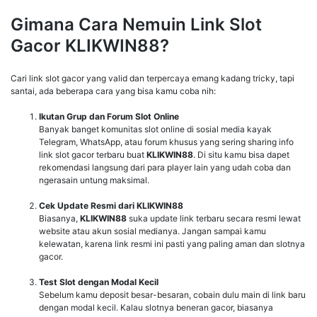
Gimana Cara Nemuin Link Slot
Gacor KLIKWIN88?
Cari link slot gacor yang valid dan terpercaya emang kadang tricky, tapi
santai, ada beberapa cara yang bisa kamu coba nih:
Ikutan Grup dan Forum Slot Online
Banyak banget komunitas slot online di sosial media kayak
Telegram, WhatsApp, atau forum khusus yang sering sharing info
link slot gacor terbaru buat
KLIKWIN88
. Di situ kamu bisa dapet
rekomendasi langsung dari para player lain yang udah coba dan
ngerasain untung maksimal.
Cek Update Resmi dari KLIKWIN88
Biasanya,
KLIKWIN88
suka update link terbaru secara resmi lewat
website atau akun sosial medianya. Jangan sampai kamu
kelewatan, karena link resmi ini pasti yang paling aman dan slotnya
gacor.
Test Slot dengan Modal Kecil
Sebelum kamu deposit besar-besaran, cobain dulu main di link baru
dengan modal kecil. Kalau slotnya beneran gacor, biasanya