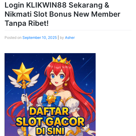
Login KLIKWIN88 Sekarang &
Nikmati Slot Bonus New Member
Tanpa Ribet!
Posted on
September 10, 2025
|
by
Asher