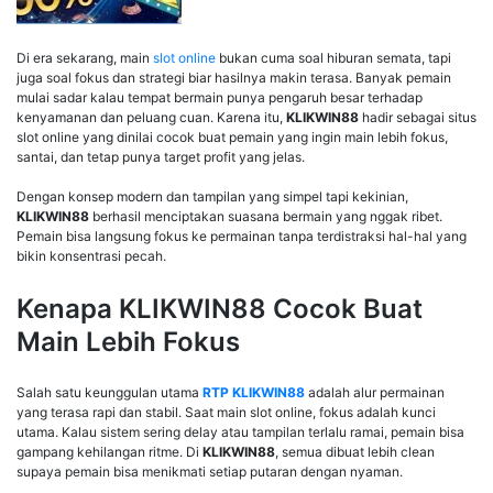
Di era sekarang, main
slot online
bukan cuma soal hiburan semata, tapi
juga soal fokus dan strategi biar hasilnya makin terasa. Banyak pemain
mulai sadar kalau tempat bermain punya pengaruh besar terhadap
kenyamanan dan peluang cuan. Karena itu,
KLIKWIN88
hadir sebagai situs
slot online yang dinilai cocok buat pemain yang ingin main lebih fokus,
santai, dan tetap punya target profit yang jelas.
Dengan konsep modern dan tampilan yang simpel tapi kekinian,
KLIKWIN88
berhasil menciptakan suasana bermain yang nggak ribet.
Pemain bisa langsung fokus ke permainan tanpa terdistraksi hal-hal yang
bikin konsentrasi pecah.
Kenapa KLIKWIN88 Cocok Buat
Main Lebih Fokus
Salah satu keunggulan utama
RTP KLIKWIN88
adalah alur permainan
yang terasa rapi dan stabil. Saat main slot online, fokus adalah kunci
utama. Kalau sistem sering delay atau tampilan terlalu ramai, pemain bisa
gampang kehilangan ritme. Di
KLIKWIN88
, semua dibuat lebih clean
supaya pemain bisa menikmati setiap putaran dengan nyaman.