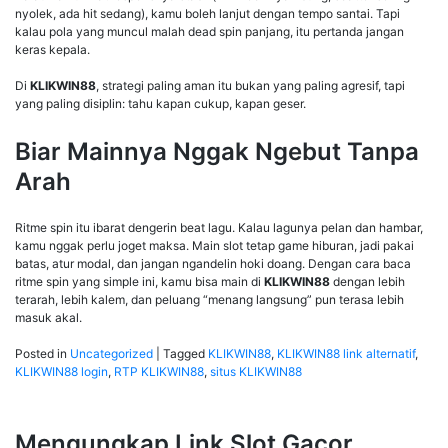
nyolek, ada hit sedang), kamu boleh lanjut dengan tempo santai. Tapi
kalau pola yang muncul malah dead spin panjang, itu pertanda jangan
keras kepala.
Di
KLIKWIN88
, strategi paling aman itu bukan yang paling agresif, tapi
yang paling disiplin: tahu kapan cukup, kapan geser.
Biar Mainnya Nggak Ngebut Tanpa
Arah
Ritme spin itu ibarat dengerin beat lagu. Kalau lagunya pelan dan hambar,
kamu nggak perlu joget maksa. Main slot tetap game hiburan, jadi pakai
batas, atur modal, dan jangan ngandelin hoki doang. Dengan cara baca
ritme spin yang simple ini, kamu bisa main di
KLIKWIN88
dengan lebih
terarah, lebih kalem, dan peluang “menang langsung” pun terasa lebih
masuk akal.
Posted in
Uncategorized
|
Tagged
KLIKWIN88
,
KLIKWIN88 link alternatif
,
KLIKWIN88 login
,
RTP KLIKWIN88
,
situs KLIKWIN88
Mengungkap Link Slot Gacor