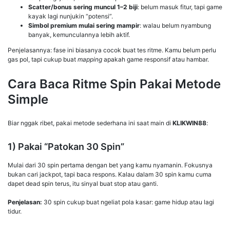
Scatter/bonus sering muncul 1–2 biji
: belum masuk fitur, tapi game
kayak lagi nunjukin “potensi”.
Simbol premium mulai sering mampir
: walau belum nyambung
banyak, kemunculannya lebih aktif.
Penjelasannya: fase ini biasanya cocok buat tes ritme. Kamu belum perlu
gas pol, tapi cukup buat
mapping
apakah game responsif atau hambar.
Cara Baca Ritme Spin Pakai Metode
Simple
Biar nggak ribet, pakai metode sederhana ini saat main di
KLIKWIN88
:
1) Pakai “Patokan 30 Spin”
Mulai dari 30 spin pertama dengan bet yang kamu nyamanin. Fokusnya
bukan cari jackpot, tapi baca respons. Kalau dalam 30 spin kamu cuma
dapet dead spin terus, itu sinyal buat stop atau ganti.
Penjelasan:
30 spin cukup buat ngeliat pola kasar: game hidup atau lagi
tidur.