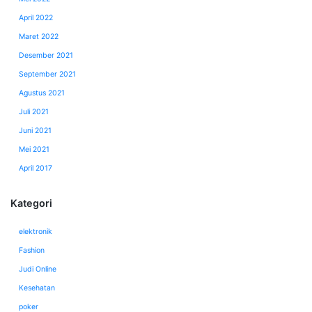
April 2022
Maret 2022
Desember 2021
September 2021
Agustus 2021
Juli 2021
Juni 2021
Mei 2021
April 2017
Kategori
elektronik
Fashion
Judi Online
Kesehatan
poker