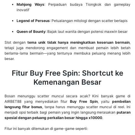
Mahjong Ways
: Perpaduan budaya Tiongkok dan gameplay
inovatif
Legend of Perseus
: Petualangan mitologi dengan scatter berlapis
Queen of Bounty
: Bajak laut wanita dengan potensi maxwin besar
Slot dengan
tema unik tidak hanya meningkatkan keseruan bermain
,
tetapi juga mendorong engagement dan membuat pemain lebih betah
berlama-lama bermain—yang tentunya membuka peluang menang lebih
besar.
Fitur Buy Free Spin: Shortcut ke
Kemenangan Besar
Bosan menunggu scatter muncul secara acak? Kini banyak game di
AIRBET88 yang menyediakan fitur
Buy Free Spin
, yaitu
pembelian
langsung fitur bonus
, tanpa harus menunggu scatter muncul di reel. Ini
menjadi opsi terbaik bagi pemain yang ingin langsung merasakan
putaran
spesial dengan peluang perkalian besar hingga x10000
.
Fitur ini banyak ditemukan di game-game seperti: