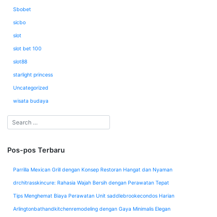
Sbobet
sicbo
slot
slot bet 100
slot88
starlight princess
Uncategorized
wisata budaya
Pos-pos Terbaru
Parrilla Mexican Grill dengan Konsep Restoran Hangat dan Nyaman
drchitrasskincure: Rahasia Wajah Bersih dengan Perawatan Tepat
Tips Menghemat Biaya Perawatan Unit saddlebrookecondos Harian
Arlingtonbathandkitchenremodeling dengan Gaya Minimalis Elegan