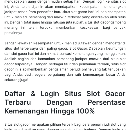
mendapatkan uang dengan mudah setiap hari. Dengan login ke situs slot
ini, Anda telah dijamin akan mendapatkan kesempatan memenangkan
jackpot besar. Para pendaftar baru situs slot gacor hari ini berkesempatan
untuk menjadi pemenang dari maxwin terbesar yang disediakan oleh situs
ini. Dengan total uang hingga ratusan juta rupiah, situs slot gacor gampang
menang ini telah terbukti memberikan kesuksesan bagi banyak
pemainnya.
Jangan lewatkan kesempatan untuk menjadi jutawan dengan mendaftar di
situs slot terpercaya dan paling gacor, Slot Gacor. Dapatkan keuntungan
dari slot gacor hari ini dan nikmati sensasi kemenangan yang menggiurkan.
Jadilah bagian dari komunitas pemenang jackpot maxwin dari situs slot
gacor terpercaya. Dengan berbagai fitur dan permainan terbaru, situs slot
gacor ini siap memberikan pengalaman berjudi online yang tak terlupakan
bagi Anda. Jadi, segera bergabung dan raih kemenangan besar Anda
sekarang juga!
Daftar & Login Situs Slot Gacor
Terbaru Dengan Persentase
Kemenangan Hingga 100%
Situs slot gacor merupakan pilihan terbaik bagi para pemain judi slot yang
ingin mendapatkan uang dengan mudah setiap harinya. Dengan login ke