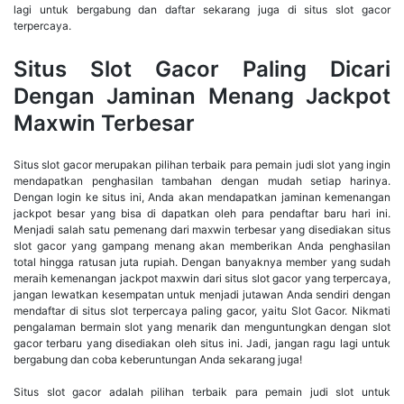
lagi untuk bergabung dan daftar sekarang juga di situs slot gacor
terpercaya.
Situs Slot Gacor Paling Dicari
Dengan Jaminan Menang Jackpot
Maxwin Terbesar
Situs slot gacor merupakan pilihan terbaik para pemain judi slot yang ingin
mendapatkan penghasilan tambahan dengan mudah setiap harinya.
Dengan login ke situs ini, Anda akan mendapatkan jaminan kemenangan
jackpot besar yang bisa di dapatkan oleh para pendaftar baru hari ini.
Menjadi salah satu pemenang dari maxwin terbesar yang disediakan situs
slot gacor yang gampang menang akan memberikan Anda penghasilan
total hingga ratusan juta rupiah. Dengan banyaknya member yang sudah
meraih kemenangan jackpot maxwin dari situs slot gacor yang terpercaya,
jangan lewatkan kesempatan untuk menjadi jutawan Anda sendiri dengan
mendaftar di situs slot terpercaya paling gacor, yaitu Slot Gacor. Nikmati
pengalaman bermain slot yang menarik dan menguntungkan dengan slot
gacor terbaru yang disediakan oleh situs ini. Jadi, jangan ragu lagi untuk
bergabung dan coba keberuntungan Anda sekarang juga!
Situs slot gacor adalah pilihan terbaik para pemain judi slot untuk