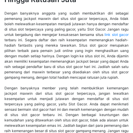
Dengan banyaknya anggota yang sudah membuktikan diri sebagai
pemenang jackpot maxwin dari situs slot gacor terpercaya, Anda tidak
boleh melewatkan kesempatan menjadi jutawan hanya dengan mendaftar
di situs slot terpercaya yang paling gacor, yaitu Slot Gacor. Jangan ragu
untuk bergabung dan mengejar kesuksesan bersama situs
link slot gacor
terbaru ini. Segera daftar dan raih kesempatan memenangkan hadiah-
hadiah fantastis yang mereka tawarkan. Situs slot gacor merupakan
pilihan terbaik para pemain judi online yang ingin menghasilkan uang
dengan mudah setiap harinya. Dengan login ke situs slot ini, Anda dijamin
akan memiliki kesempatan memenangkan jackpot besar yang dapat Anda
raih sebagai pendaftar baru di situs slot gacor hari ini. Jadilah salah satu
pemenang dari maxwin terbesar yang disediakan oleh situs slot gacor
gampang menang, dengan total hadiah mencapai ratusan juta rupiah.
Dengan banyaknya member yang telah membuktikan kemenangan
jackpot maxwin dari situs slot gacor terpercaya, jangan lewatkan
kesempatan untuk menjadi jutawan dengan mendaftar di situs slot
terpercaya yang paling gacor, yaitu Slot Gacor. Anda dapat menikmati
sensasi bermain slot gacor hari ini dan meraih kemenangan dengan mudah
di situs slot gacor terbaru ini. Dengan berbagai keuntungan dan
kemudahan yang ditawarkan oleh situs slot gacor, tidak ada alasan untuk
melewatkan kesempatan emas ini. Jadilah bagian dari para pemenang dan
raih kemenangan besar di situs slot gacor gampang menang. Jangan ragu