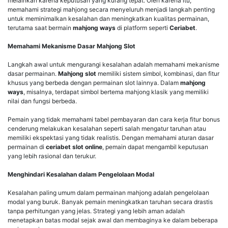
melainkan karena keputusan yang kurang tepat. Oleh karena itu,
memahami strategi mahjong secara menyeluruh menjadi langkah penting
untuk meminimalkan kesalahan dan meningkatkan kualitas permainan,
terutama saat bermain
mahjong ways
di platform seperti
Ceriabet
.
Memahami Mekanisme Dasar Mahjong Slot
Langkah awal untuk mengurangi kesalahan adalah memahami mekanisme
dasar permainan.
Mahjong slot
memiliki sistem simbol, kombinasi, dan fitur
khusus yang berbeda dengan permainan slot lainnya. Dalam
mahjong
ways
, misalnya, terdapat simbol bertema mahjong klasik yang memiliki
nilai dan fungsi berbeda.
Pemain yang tidak memahami tabel pembayaran dan cara kerja fitur bonus
cenderung melakukan kesalahan seperti salah mengatur taruhan atau
memiliki ekspektasi yang tidak realistis. Dengan memahami aturan dasar
permainan di
ceriabet slot online
, pemain dapat mengambil keputusan
yang lebih rasional dan terukur.
Menghindari Kesalahan dalam Pengelolaan Modal
Kesalahan paling umum dalam permainan mahjong adalah pengelolaan
modal yang buruk. Banyak pemain meningkatkan taruhan secara drastis
tanpa perhitungan yang jelas. Strategi yang lebih aman adalah
menetapkan batas modal sejak awal dan membaginya ke dalam beberapa