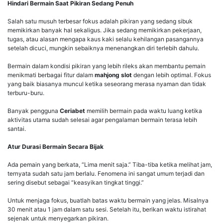
Hindari Bermain Saat Pikiran Sedang Penuh
Salah satu musuh terbesar fokus adalah pikiran yang sedang sibuk
memikirkan banyak hal sekaligus. Jika sedang memikirkan pekerjaan,
tugas, atau alasan mengapa kaus kaki selalu kehilangan pasangannya
setelah dicuci, mungkin sebaiknya menenangkan diri terlebih dahulu.
Bermain dalam kondisi pikiran yang lebih rileks akan membantu pemain
menikmati berbagai fitur dalam
mahjong slot
dengan lebih optimal. Fokus
yang baik biasanya muncul ketika seseorang merasa nyaman dan tidak
terburu-buru.
Banyak pengguna
Ceriabet
memilih bermain pada waktu luang ketika
aktivitas utama sudah selesai agar pengalaman bermain terasa lebih
santai.
Atur Durasi Bermain Secara Bijak
Ada pemain yang berkata, “Lima menit saja.” Tiba-tiba ketika melihat jam,
ternyata sudah satu jam berlalu. Fenomena ini sangat umum terjadi dan
sering disebut sebagai “keasyikan tingkat tinggi.”
Untuk menjaga fokus, buatlah batas waktu bermain yang jelas. Misalnya
30 menit atau 1 jam dalam satu sesi. Setelah itu, berikan waktu istirahat
sejenak untuk menyegarkan pikiran.