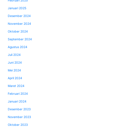
Februari 2025
Januari 2025
Desember 2024
November 2024
Oktober 2024
September 2024
Agustus 2024
Juli 2024
Juni 2024
Mei 2024
April 2024
Maret 2024
Februari 2024
Januari 2024
Desember 2023
November 2023
Oktober 2023