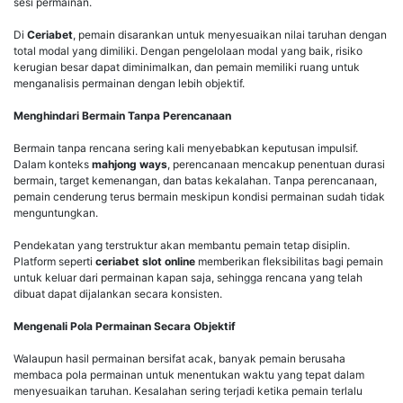
sesi permainan.
Di
Ceriabet
, pemain disarankan untuk menyesuaikan nilai taruhan dengan
total modal yang dimiliki. Dengan pengelolaan modal yang baik, risiko
kerugian besar dapat diminimalkan, dan pemain memiliki ruang untuk
menganalisis permainan dengan lebih objektif.
Menghindari Bermain Tanpa Perencanaan
Bermain tanpa rencana sering kali menyebabkan keputusan impulsif.
Dalam konteks
mahjong ways
, perencanaan mencakup penentuan durasi
bermain, target kemenangan, dan batas kekalahan. Tanpa perencanaan,
pemain cenderung terus bermain meskipun kondisi permainan sudah tidak
menguntungkan.
Pendekatan yang terstruktur akan membantu pemain tetap disiplin.
Platform seperti
ceriabet slot online
memberikan fleksibilitas bagi pemain
untuk keluar dari permainan kapan saja, sehingga rencana yang telah
dibuat dapat dijalankan secara konsisten.
Mengenali Pola Permainan Secara Objektif
Walaupun hasil permainan bersifat acak, banyak pemain berusaha
membaca pola permainan untuk menentukan waktu yang tepat dalam
menyesuaikan taruhan. Kesalahan sering terjadi ketika pemain terlalu