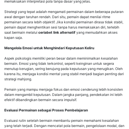
memaksakan interpretasi pola tanpa dasar yang jelas.
Strategi yang tepat adalah mengamati permainan dalam beberapa putaran
awal dengan taruhan rendah. Dari situ, pemain dapat menilai ritme
permainan secara lebih objektif. Jika kondisi permainan dirasa tidak stabil,
pemain dapat menghentikan sesi tanpa harus memaksakan diri, terlebih
saat bermain melalui
ceriabet link alternatif
yang memudahkan akses
kapan saja.
Mengelola Emosi untuk Menghindari Keputusan Keliru
Aspek psikologis memiliki peran besar dalam meminimalkan kesalahan
bermain. Emosi yang tidak terkontrol, seperti keinginan untuk segera
menutup kerugian, sering berujung pada keputusan yang merugikan. Oleh
karena itu, menjaga kondisi mental yang stabil menjadi bagian penting dari
strategi mahjong.
Pemain yang mampu menjaga fokus dan emosi cenderung lebih konsisten
dalam mengambil keputusan. Dalam jangka panjang, pendekatan ini lebih
efektif dibandingkan bermain secara impulsif.
Evaluasi Permainan sebagai Proses Pembelajaran
Evaluasi rutin setelah bermain membantu pemain memahami kesalahan
yang telah terjadi. Dengan mencatat pola bermain, pengelolaan modal, dan