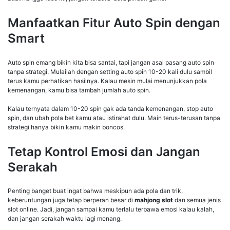
Manfaatkan Fitur Auto Spin dengan
Smart
Auto spin emang bikin kita bisa santai, tapi jangan asal pasang auto spin
tanpa strategi. Mulailah dengan setting auto spin 10-20 kali dulu sambil
terus kamu perhatikan hasilnya. Kalau mesin mulai menunjukkan pola
kemenangan, kamu bisa tambah jumlah auto spin.
Kalau ternyata dalam 10-20 spin gak ada tanda kemenangan, stop auto
spin, dan ubah pola bet kamu atau istirahat dulu. Main terus-terusan tanpa
strategi hanya bikin kamu makin boncos.
Tetap Kontrol Emosi dan Jangan
Serakah
Penting banget buat ingat bahwa meskipun ada pola dan trik,
keberuntungan juga tetap berperan besar di
mahjong slot
dan semua jenis
slot online. Jadi, jangan sampai kamu terlalu terbawa emosi kalau kalah,
dan jangan serakah waktu lagi menang.