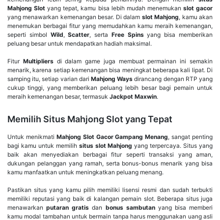
Mahjong Slot
yang tepat, kamu bisa lebih mudah menemukan
slot gacor
yang menawarkan kemenangan besar. Di dalam
slot Mahjong
, kamu akan
menemukan berbagai fitur yang memudahkan kamu meraih kemenangan,
seperti simbol
Wild
,
Scatter
, serta
Free Spins
yang bisa memberikan
peluang besar untuk mendapatkan hadiah maksimal.
Fitur
Multipliers
di dalam game juga membuat permainan ini semakin
menarik, karena setiap kemenangan bisa meningkat beberapa kali lipat. Di
samping itu, setiap varian dari
Mahjong Ways
dirancang dengan RTP yang
cukup tinggi, yang memberikan peluang lebih besar bagi pemain untuk
meraih kemenangan besar, termasuk
Jackpot Maxwin
.
Memilih Situs Mahjong Slot yang Tepat
Untuk menikmati
Mahjong Slot Gacor Gampang Menang
, sangat penting
bagi kamu untuk memilih
situs slot Mahjong
yang terpercaya. Situs yang
baik akan menyediakan berbagai fitur seperti transaksi yang aman,
dukungan pelanggan yang ramah, serta bonus-bonus menarik yang bisa
kamu manfaatkan untuk meningkatkan peluang menang.
Pastikan situs yang kamu pilih memiliki lisensi resmi dan sudah terbukti
memiliki reputasi yang baik di kalangan pemain slot. Beberapa situs juga
menawarkan
putaran gratis
dan
bonus sambutan
yang bisa memberi
kamu modal tambahan untuk bermain tanpa harus menggunakan uang asli