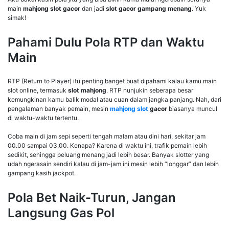
main
mahjong slot gacor
dan jadi
slot gacor gampang menang
. Yuk
simak!
Pahami Dulu Pola RTP dan Waktu
Main
RTP (Return to Player) itu penting banget buat dipahami kalau kamu main
slot online, termasuk
slot mahjong
. RTP nunjukin seberapa besar
kemungkinan kamu balik modal atau cuan dalam jangka panjang. Nah, dari
pengalaman banyak pemain, mesin
mahjong slot
gacor
biasanya muncul
di waktu-waktu tertentu.
Coba main di jam sepi seperti tengah malam atau dini hari, sekitar jam
00.00 sampai 03.00. Kenapa? Karena di waktu ini, trafik pemain lebih
sedikit, sehingga peluang menang jadi lebih besar. Banyak slotter yang
udah ngerasain sendiri kalau di jam-jam ini mesin lebih “longgar” dan lebih
gampang kasih jackpot.
Pola Bet Naik-Turun, Jangan
Langsung Gas Pol