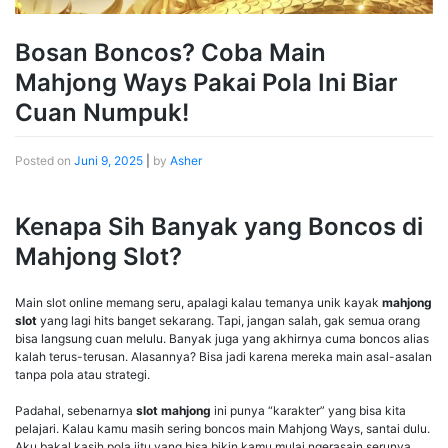
Bosan Boncos? Coba Main
Mahjong Ways Pakai Pola Ini Biar
Cuan Numpuk!
Posted on
Juni 9, 2025
|
by
Asher
Kenapa Sih Banyak yang Boncos di
Mahjong Slot?
Main slot online memang seru, apalagi kalau temanya unik kayak
mahjong
slot
yang lagi hits banget sekarang. Tapi, jangan salah, gak semua orang
bisa langsung cuan melulu. Banyak juga yang akhirnya cuma boncos alias
kalah terus-terusan. Alasannya? Bisa jadi karena mereka main asal-asalan
tanpa pola atau strategi.
Padahal, sebenarnya
slot mahjong
ini punya “karakter” yang bisa kita
pelajari. Kalau kamu masih sering boncos main Mahjong Ways, santai dulu.
Aku bakal kasih pola jitu yang bisa bikin kamu mulai ngerasain serunya