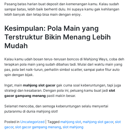
Pasang batas harian buat deposit dan kemenangan kamu. Kalau sudah
sampai batas, lebih baik berhenti dulu. Ini supaya kamu gak kehilangan
lebih banyak dan tetap bisa main dengan enjoy.
Kesimpulan: Pola Main yang
Terstruktur Bikin Menang Lebih
Mudah
Kalau kamu udah bosan terus-terusan boncos di Mahjong Ways, coba deh
terapkan pola main yang sudah dibahas tadi. Mulai dari waktu main yang
pas, pola bet naik-turun, perhatiin simbol scatter, sampai pake fitur auto
spin dengan bijak.
Ingat, main
mahjong slot gacor
gak cuma soal keberuntungan, tapi juga
strategi dan kesabaran. Dengan pola ini, peluang kamu buat jadi
slot
gacor gampang menang
pasti makin besar.
Selamat mencoba, dan semoga keberuntungan selalu menyertai
putaranmu di dunia mahjong slot!
Posted in
Uncategorized
|
Tagged
mahjong slot
,
mahjong slot gacor
,
slot
gacor
,
slot gacor gampang menang
,
slot mahjong