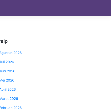
rsip
Agustus 2026
Juli 2026
Juni 2026
Mei 2026
April 2026
Maret 2026
Februari 2026