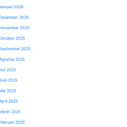
Januari 2026
Desember 2025
November 2025
Oktober 2025
September 2025
Agustus 2025
Juli 2025
Juni 2025
Mei 2025
April 2025
Maret 2025
Februari 2025