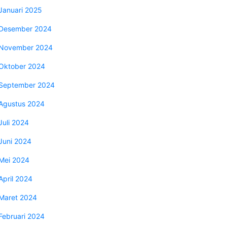
Januari 2025
Desember 2024
November 2024
Oktober 2024
September 2024
Agustus 2024
Juli 2024
Juni 2024
Mei 2024
April 2024
Maret 2024
Februari 2024