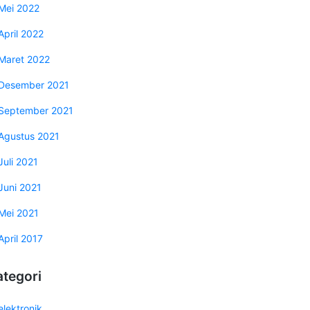
Mei 2022
April 2022
Maret 2022
Desember 2021
September 2021
Agustus 2021
Juli 2021
Juni 2021
Mei 2021
April 2017
ategori
elektronik