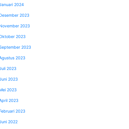
Januari 2024
Desember 2023
November 2023
Oktober 2023
September 2023
Agustus 2023
Juli 2023
Juni 2023
Mei 2023
April 2023
Februari 2023
Juni 2022