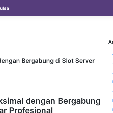
pulsa
A
engan Bergabung di Slot Server
ksimal dengan Bergabung
ar Profesional