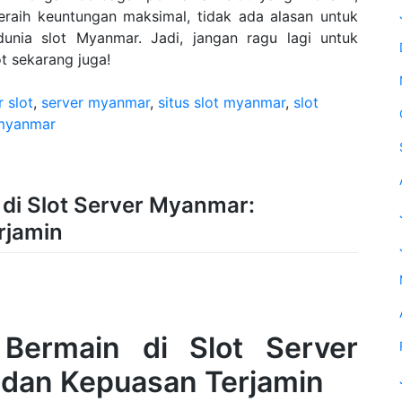
eraih keuntungan maksimal, tidak ada alasan untuk
nia slot Myanmar. Jadi, jangan ragu lagi untuk
t sekarang juga!
 slot
,
server myanmar
,
situs slot myanmar
,
slot
 myanmar
di Slot Server Myanmar:
rjamin
Bermain di Slot Server
dan Kepuasan Terjamin