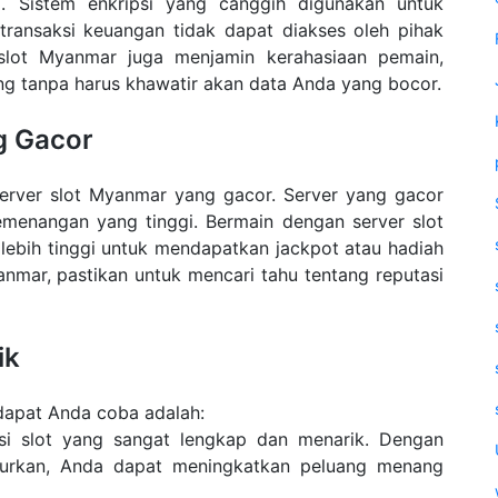
. Sistem enkripsi yang canggih digunakan untuk
transaksi keuangan tidak dapat diakses oleh pihak
s slot Myanmar juga menjamin kerahasiaan pemain,
g tanpa harus khawatir akan data Anda yang bocor.
g Gacor
server slot Myanmar yang gacor. Server yang gacor
emenangan yang tinggi. Bermain dengan server slot
ebih tinggi untuk mendapatkan jackpot atau hadiah
anmar, pastikan untuk mencari tahu tentang reputasi
ik
dapat Anda coba adalah:
ksi slot yang sangat lengkap dan menarik. Dengan
urkan, Anda dapat meningkatkan peluang menang