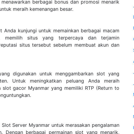
uga menawarkan berbagai bonus dan promosi menarik
untuk meraih kemenangan besar.
at Anda kunjungi untuk memainkan berbagai macam
k memilih situs yang terpercaya dan terjamin
reputasi situs tersebut sebelum membuat akun dan
 yang digunakan untuk menggambarkan slot yang
ten. Untuk meningkatkan peluang Anda meraih
h slot gacor Myanmar yang memiliki RTP (Return to
menguntungkan.
c
Slot Server Myanmar untuk merasakan pengalaman
. Dengan berbagai permainan slot yang menarik,