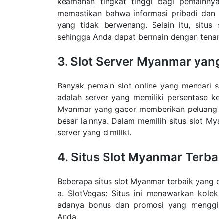
keamanan tingkat tinggi bagi pemainnya
memastikan bahwa informasi pribadi dan 
yang tidak berwenang. Selain itu, situ
sehingga Anda dapat bermain dengan tenan
3. Slot Server Myanmar yan
Banyak pemain slot online yang mencari 
adalah server yang memiliki persentase k
Myanmar yang gacor memberikan peluang l
besar lainnya. Dalam memilih situs slot My
server yang dimiliki.
4. Situs Slot Myanmar Terba
Beberapa situs slot Myanmar terbaik yang 
a. SlotVegas: Situs ini menawarkan kole
adanya bonus dan promosi yang menggi
Anda.