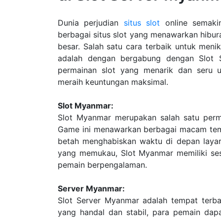
Dunia perjudian
situs slot
online semaki
berbagai situs slot yang menawarkan hib
besar. Salah satu cara terbaik untuk me
adalah dengan bergabung dengan Slot 
permainan slot yang menarik dan seru u
meraih keuntungan maksimal.
Slot Myanmar:
Slot Myanmar merupakan salah satu perma
Game ini menawarkan berbagai macam tem
betah menghabiskan waktu di depan layar.
yang memukau, Slot Myanmar memiliki ses
pemain berpengalaman.
Server Myanmar:
Slot Server Myanmar adalah tempat terbai
yang handal dan stabil, para pemain da