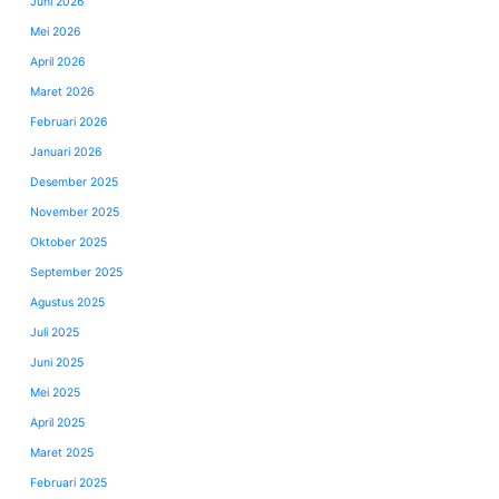
Juni 2026
Mei 2026
April 2026
Maret 2026
Februari 2026
Januari 2026
Desember 2025
November 2025
Oktober 2025
September 2025
Agustus 2025
Juli 2025
Juni 2025
Mei 2025
April 2025
Maret 2025
Februari 2025