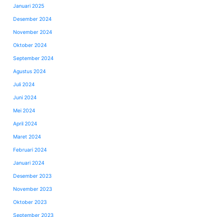
Januari 2025
Desember 2024
November 2024
Oktober 2024
September 2024
Agustus 2024
Juli 2024
Juni 2024
Mei 2024
April 2024
Maret 2024
Februari 2024
Januari 2024
Desember 2023
November 2023
Oktober 2023
September 2023