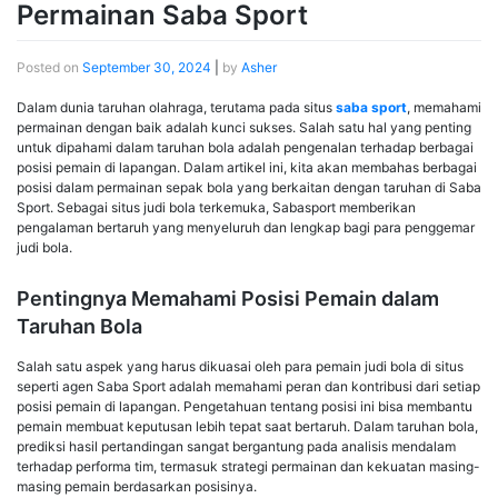
Permainan Saba Sport
Posted on
September 30, 2024
|
by
Asher
Dalam dunia taruhan olahraga, terutama pada situs
saba sport
, memahami
permainan dengan baik adalah kunci sukses. Salah satu hal yang penting
untuk dipahami dalam taruhan bola adalah pengenalan terhadap berbagai
posisi pemain di lapangan. Dalam artikel ini, kita akan membahas berbagai
posisi dalam permainan sepak bola yang berkaitan dengan taruhan di Saba
Sport. Sebagai situs judi bola terkemuka, Sabasport memberikan
pengalaman bertaruh yang menyeluruh dan lengkap bagi para penggemar
judi bola.
Pentingnya Memahami Posisi Pemain dalam
Taruhan Bola
Salah satu aspek yang harus dikuasai oleh para pemain judi bola di situs
seperti agen Saba Sport adalah memahami peran dan kontribusi dari setiap
posisi pemain di lapangan. Pengetahuan tentang posisi ini bisa membantu
pemain membuat keputusan lebih tepat saat bertaruh. Dalam taruhan bola,
prediksi hasil pertandingan sangat bergantung pada analisis mendalam
terhadap performa tim, termasuk strategi permainan dan kekuatan masing-
masing pemain berdasarkan posisinya.