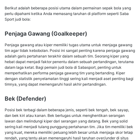
Berikut adalah beberapa posisi utama dalam permainan sepak bola yang
perlu dipahami ketika Anda memasang taruhan di platform seperti Saba
Sport judi bola:
Penjaga Gawang (Goalkeeper)
Penjaga gawang atau kiper memiliki tugas utama untuk menjaga gawang
tim agar tidak kebobolan. Posisi ini sangat penting karena penjaga gawang
adalah garis pertahanan terakhir dalam sebuah tim. Seorang kiper yang
hebat dapat menjadi faktor penentu dalam sebuah pertandingan, terutama
dalam laga ketat. Bagi pemain judi bola di Sabasport, penting untuk
memperhatikan performa penjaga gawang tim yang bertanding. Kiper
dengan statistik penyelamatan tinggi sering kali menjadi aset penting bagi
timnya, yang dapat memengaruhi hasil akhir pertandingan.
Bek (Defender)
Posisi bek terbagi dalam beberapa jenis, seperti bek tengah, bek sayap,
dan bek kiri atau kanan. Bek bertugas untuk menghentikan serangan
lawan dan melindungi kiper dari serangan yang datang. Bek yang solid
sering kali menjadi tulang punggung pertahanan tim. Jika tim memiliki bek
yang kuat, mereka memiliki peluang lebih besar untuk menjaga skor tetap
rendah, yang tentu akan memengaruhi hasil taruhan over/under di situs