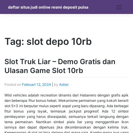
Skip
daftar situs judi online resmi deposit pulsa
to
content
Tag:
slot depo 10rb
Slot Truk Liar – Demo Gratis dan
Ulasan Game Slot 10rb
Posted on
Februari 12, 2024
|
by
Asher
Wild vehicles adalah recreation dinamis dari Habanero dengan grafis apik
dan beberapa fitur bonus hebat. Mekanisme permainan yang kokoh berarti
slot 5×3 ini berputar mulus seperti aspal yang baru dipasang. Ada berbagai
fitur bonus yang layak, termasuk jackpot progresif. Ada 12 simbol
pembayaran yang harus diwaspadai, semuanya terkait langsung dengan
tema permainan. Nantikan simbol piala liar yang menggantikan ikon
lainnya dan dapat diperluas jika dikombinasikan dengan kelima truk.
Kemenangan di slot ini bisa datang dari mana saja. Kombo mana pun yang