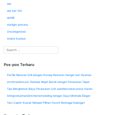
slot
slot bet 100
slot88
starlight princess
Uncategorized
wisata budaya
Pos-pos Terbaru
Parrilla Mexican Grill dengan Konsep Restoran Hangat dan Nyaman
drchitrasskincure: Rahasia Wajah Bersih dengan Perawatan Tepat
Tips Menghemat Biaya Perawatan Unit saddlebrookecondos Harian
Arlingtonbathandkitchenremodeling dengan Gaya Minimalis Elegan
Taxi-Captin-Kuwait Menjadi Pilihan Favorit Berbagai Kalangan