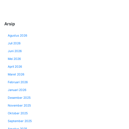
Arsip
Agustus 2026
Juli 2026
Juni 2026
Mei 2026
April 2026
Maret 2026
Februari 2026
Januari 2026
Desember 2025
November 2025
Oktober 2025
September 2025
Agustus 2025