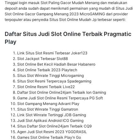
Tinggal login masuk Slot Paling Gacor Mudah Menang dan melakukan
deposit anda sudah dapat menikmati permainan yang mudah di Situs Judi
Slot Online Gacor Gampang Menang 2023 MicroGAMING dari provider
terpopuler atau penyedia Situs Slot Online Mudah Jp terbesar seperti:
Daftar Situs Judi Slot Online Terbaik Pragmatic
Play
Link Situs Slot Resmi Terbesar Joker123
Slot Jackpot Terbesar Slot88
Slot Online Bet Kecil Hadiah Besar Habanero
Slot Online Terbaik 2023 Playtech
Situs Slot Winrate Tinggi Microgaming
Situs Slot Resmi Terpercaya Spadegaming
Slot Online Resmi Terbaik Live22
Daftar Slot Online Online24jam Terbaik Ion Gaming
Game Judi Slot Online Resmi Terpercaya PG Soft
Slot Gampang Menang Advant Play
Situs Slot Winrate Tinggi Gamatron
Link Slot Winrate Tertinggi JDB Gaming
Judi Slot Aplikasi Android ICG Gaming
Situs Daftar Slot Online24jam Terbaik CQ9
Agen Judi Slot Resmi 2023 YGGDRASIL
Games Slot Online Terbaik Play’n Go