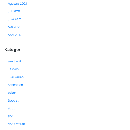
Agustus 2021
Juli 2021
Juni 2021
Mei 2021
April 2017
Kategori
elektronik
Fashion
Judi Online
Kesehatan
poker
Sbobet
sicbo
slot
slot bet 100