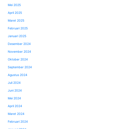
Mei 2025
April 2025
Maret 2025
Februari 2025
Januari 2025
Desember 2024
November 2024
Oktober 2024
September 2024
Agustus 2024
Juli 2024
Juni 2024
Mei 2024
April 2024
Maret 2024
Februari 2024