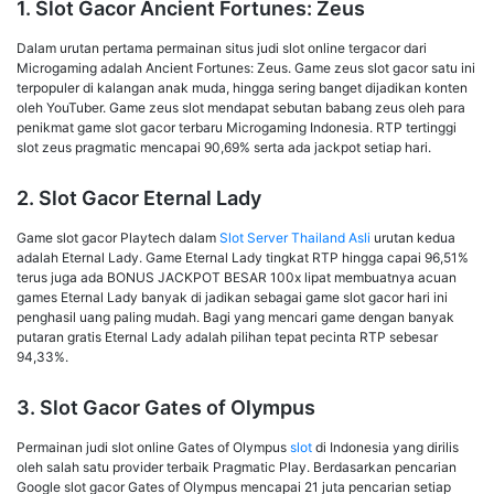
1. Slot Gacor Ancient Fortunes: Zeus
Dalam urutan pertama permainan situs judi slot online tergacor dari
Microgaming adalah Ancient Fortunes: Zeus. Game zeus slot gacor satu ini
terpopuler di kalangan anak muda, hingga sering banget dijadikan konten
oleh YouTuber. Game zeus slot mendapat sebutan babang zeus oleh para
penikmat game slot gacor terbaru Microgaming Indonesia. RTP tertinggi
slot zeus pragmatic mencapai 90,69% serta ada jackpot setiap hari.
2. Slot Gacor Eternal Lady
Game slot gacor Playtech dalam
Slot Server Thailand Asli
urutan kedua
adalah Eternal Lady. Game Eternal Lady tingkat RTP hingga capai 96,51%
terus juga ada BONUS JACKPOT BESAR 100x lipat membuatnya acuan
games Eternal Lady banyak di jadikan sebagai game slot gacor hari ini
penghasil uang paling mudah. Bagi yang mencari game dengan banyak
putaran gratis Eternal Lady adalah pilihan tepat pecinta RTP sebesar
94,33%.
3. Slot Gacor Gates of Olympus
Permainan judi slot online Gates of Olympus
slot
di Indonesia yang dirilis
oleh salah satu provider terbaik Pragmatic Play. Berdasarkan pencarian
Google slot gacor Gates of Olympus mencapai 21 juta pencarian setiap