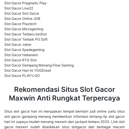
Slot Gacor Pragmatic Play
Slot Gacor Live22
Slot Gacor Slot Gacor
Slot Gacor Online JDB
Slot Gacor Playtech
Slot Gacor Microgaming
Slot Gacor Terbaru IonSlot
Slot Gacor Terbaik PG Soft
Slot Gacor Joker
Slot Gacor Spadegaming
Slot Gacor Habanero
Slot Gacor RTG Slot
Slot Gacor Gampang Menang Flow Gaming
Slot Gacor Hari Ini YGGDrasil
Slot Gacor PLAY’n GO
Rekomendasi Situs Slot Gacor
Maxwin Anti Rungkat Terpercaya
Situs slot gacor hari ini merupakan tempat bermain judi online yaitu situs
slot gacor gampang menang memberikan informasi tentang rtp slot gacor
hari ini supaya mudah menang maxwin dan jackpot terbaru 2023. Link slot
gacor maxwin sudah disediakan situs slotgacor dari berbagai macam