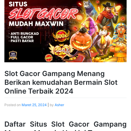
Slot Gacor Gampang Menang
Berikan kemudahan Bermain Slot
Online Terbaik 2024
Posted on
Maret 25, 2024
|
by
Asher
Daftar Situs Slot Gacor Gampang