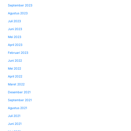
September 2023
Agustus 2023
Juli 2023
Juni 2023
Mei 2023
April 2023
Februari 2023
Juni 2022
Mei 2022
April 2022
Maret 2022
Desember 2021
September 2021
Agustus 2021
Juli 2021
Juni 2021