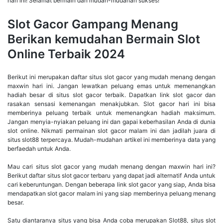
hari ini! Selamat bermain dan mudah-mudahan sukses!
Slot Gacor Gampang Menang
Berikan kemudahan Bermain Slot
Online Terbaik 2024
Berikut ini merupakan daftar situs slot gacor yang mudah menang dengan
maxwin hari ini. Jangan lewatkan peluang emas untuk memenangkan
hadiah besar di situs slot gacor terbaik. Dapatkan link slot gacor dan
rasakan sensasi kemenangan menakjubkan. Slot gacor hari ini bisa
memberinya peluang terbaik untuk memenangkan hadiah maksimum.
Jangan menyia-nyiakan peluang ini dan gapai keberhasilan Anda di dunia
slot online. Nikmati permainan slot gacor malam ini dan jadilah juara di
situs slot88 terpercaya. Mudah-mudahan artikel ini memberinya data yang
berfaedah untuk Anda.
Mau cari situs slot gacor yang mudah menang dengan maxwin hari ini?
Berikut daftar situs slot gacor terbaru yang dapat jadi alternatif Anda untuk
cari keberuntungan. Dengan beberapa link slot gacor yang siap, Anda bisa
mendapatkan slot gacor malam ini yang siap memberinya peluang menang
besar.
Satu diantaranya situs yang bisa Anda coba merupakan Slot88, situs slot