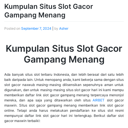
Kumpulan Situs Slot Gacor
Gampang Menang
Posted on
September 7, 2024
|
by
Asher
Kumpulan Situs Slot Gacor
Gampang Menang
Ada banyak situs slot terbaru Indonesia, dan lebih berasal dari satu lebih
baik daripada lain. Untuk menopang anda, kami bekerja sama dengan situs
slot gacor naxwub masing-masing dilisensikan sepenuhnya aman untuk
digunakan, dan untuk masing-masing situs slot gacor hari ini kami mampu
memberikan daftar link slot gacor gampang menang terpercaya menonjol
mereka, dan apa saja yang ditawarkan oleh situs
AIRBET
slot gacor
maxwin. Situs slot gacor gampang menang memberikan link slot gacor
online. Tetapi anda harus melakukan pendaftaran ke situs slot resmi
mempunyai daftar link slot gacor hari ini terlengkap. Berikut daftar slot
gacor maxwin terbaikl: