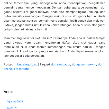
online terpercaya yang menegaskan Anda mendapatkan pengalaman
bermain yang memberi kepuasan. Dengan beberapa type permainan slot
gacor, seperti slot gacor maxwin, Anda bisa mempertingkat kemungkinan
untuk meraih kemenangan. Dengan main di situs slot gacor hari ini, Anda
akan merasakan sensasi bermain yang semakin lebih sengit dan melawan
. Maka, jangan kuatir untuk coba keberuntungan Anda di situs slot gacor
terbaik dan jadilah juara hari ini!
Mau menang besar di slot hari ini? Karenanya Anda ada di dalam tempat
yang akurat. Kami udah menyatukan daftar situs slot gacor yang
tentu akan bikin Anda meraih kemenangan maksimum hari ini. Dengan
gunakan link slot gacor yang kami siapkan, Anda dapat memenangkan
jackpot besar tiada persoalan.
Posted in
Uncategorized
|
Tagged
slot
,
slot gacor
,
slot gacor maxwin
,
slot
online
,
slot terbaru
Arsip
Agustus 2026
Juli 2026