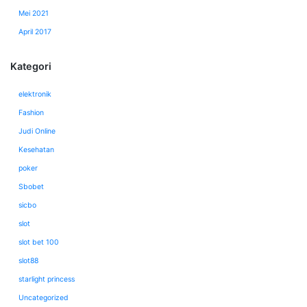
Mei 2021
April 2017
Kategori
elektronik
Fashion
Judi Online
Kesehatan
poker
Sbobet
sicbo
slot
slot bet 100
slot88
starlight princess
Uncategorized