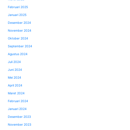
Februari 2025
Januari 2025
Desember 2024
November 2024
Oktober 2024
September 2024
Agustus 2024
Juli 2024
Juni 2024
Mei 2024
April 2024
Maret 2024
Februari 2024
Januari 2024
Desember 2023
November 2023