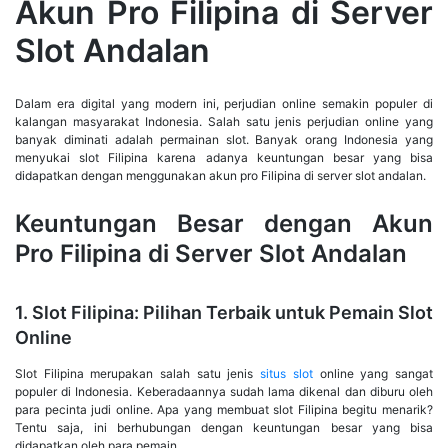
Akun Pro Filipina di Server
Slot Andalan
Dalam era digital yang modern ini, perjudian online semakin populer di
kalangan masyarakat Indonesia. Salah satu jenis perjudian online yang
banyak diminati adalah permainan slot. Banyak orang Indonesia yang
menyukai slot Filipina karena adanya keuntungan besar yang bisa
didapatkan dengan menggunakan akun pro Filipina di server slot andalan.
Keuntungan Besar dengan Akun
Pro Filipina di Server Slot Andalan
1. Slot Filipina: Pilihan Terbaik untuk Pemain Slot
Online
Slot Filipina merupakan salah satu jenis
situs slot
online yang sangat
populer di Indonesia. Keberadaannya sudah lama dikenal dan diburu oleh
para pecinta judi online. Apa yang membuat slot Filipina begitu menarik?
Tentu saja, ini berhubungan dengan keuntungan besar yang bisa
didapatkan oleh para pemain.