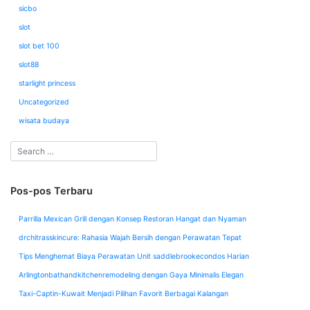
sicbo
slot
slot bet 100
slot88
starlight princess
Uncategorized
wisata budaya
Pos-pos Terbaru
Parrilla Mexican Grill dengan Konsep Restoran Hangat dan Nyaman
drchitrasskincure: Rahasia Wajah Bersih dengan Perawatan Tepat
Tips Menghemat Biaya Perawatan Unit saddlebrookecondos Harian
Arlingtonbathandkitchenremodeling dengan Gaya Minimalis Elegan
Taxi-Captin-Kuwait Menjadi Pilihan Favorit Berbagai Kalangan