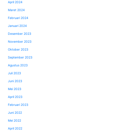
April 2024
Maret 2024
Februari 2024
Januari 2024
Desember 2023
November 2023
Oktober 2023
September 2023
Agustus 2023
Juli 2023
Juni 2023
Mei 2023
April 2023
Februari 2023
Juni 2022
Mei 2022
April 2022