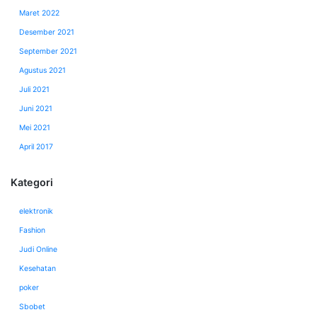
Maret 2022
Desember 2021
September 2021
Agustus 2021
Juli 2021
Juni 2021
Mei 2021
April 2017
Kategori
elektronik
Fashion
Judi Online
Kesehatan
poker
Sbobet