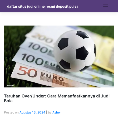
Skip
daftar situs judi online resmi deposit pulsa
to
content
Taruhan Over/Under: Cara Memanfaatkannya di Judi
Bola
Posted on
Agustus 13, 2024
|
by
Asher