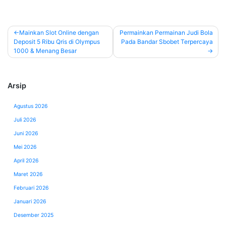
Navigasi
Mainkan Slot Online dengan
Permainkan Permainan Judi Bola
Deposit 5 Ribu Qris di Olympus
Pada Bandar Sbobet Terpercaya
pos
1000 & Menang Besar
Arsip
Agustus 2026
Juli 2026
Juni 2026
Mei 2026
April 2026
Maret 2026
Februari 2026
Januari 2026
Desember 2025