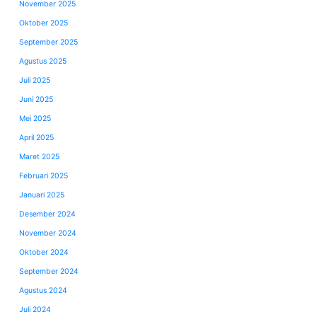
November 2025
Oktober 2025
September 2025
Agustus 2025
Juli 2025
Juni 2025
Mei 2025
April 2025
Maret 2025
Februari 2025
Januari 2025
Desember 2024
November 2024
Oktober 2024
September 2024
Agustus 2024
Juli 2024