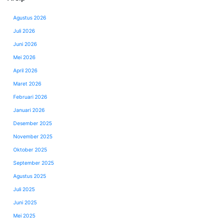
Agustus 2026
Juli 2026
Juni 2026
Mei 2026
April 2026
Maret 2026
Februari 2026
Januari 2026
Desember 2025
November 2025
Oktober 2025
September 2025
Agustus 2025
Juli 2025
Juni 2025
Mei 2025