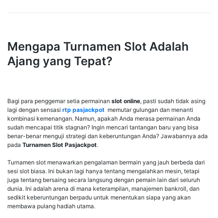
Mengapa Turnamen Slot Adalah
Ajang yang Tepat?
Bagi para penggemar setia permainan
slot online
, pasti sudah tidak asing
lagi dengan sensasi
rtp pasjackpot
memutar gulungan dan menanti
kombinasi kemenangan. Namun, apakah Anda merasa permainan Anda
sudah mencapai titik stagnan? Ingin mencari tantangan baru yang bisa
benar-benar menguji strategi dan keberuntungan Anda? Jawabannya ada
pada
Turnamen Slot Pasjackpot
.
Turnamen slot menawarkan pengalaman bermain yang jauh berbeda dari
sesi slot biasa. Ini bukan lagi hanya tentang mengalahkan mesin, tetapi
juga tentang bersaing secara langsung dengan pemain lain dari seluruh
dunia. Ini adalah arena di mana keterampilan, manajemen bankroll, dan
sedikit keberuntungan berpadu untuk menentukan siapa yang akan
membawa pulang hadiah utama.