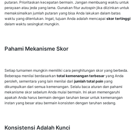
putaran. Prioritaskan kecepatan bermain. Jangan membuang waktu untuk
perayaan atau jeda yang lama. Gunakan fitur
autospin
jika diizinkan untuk
memaksimalkan jumlah putaran yang bisa Anda lakukan dalam batas
waktu yang ditentukan. Ingat, tujuan Anda adalah mencapai
skor tertinggi
dalam waktu sesingkat mungkin.
Pahami Mekanisme Skor
Setiap turnamen mungkin memiliki cara penghitungan skor yang berbeda.
Beberapa menilai berdasarkan
total kemenangan terbesar
yang Anda
peroleh, sementara yang lain menilai dari
jumlah total poin
yang
dikumpulkan dari semua kemenangan. Selalu baca aturan dan pahami
mekanisme skor sebelum Anda mulai bermain. Ini akan memengaruhi
apakah Anda harus bermain dengan taruhan besar untuk kemenangan
instan yang besar atau bermain konsisten dengan taruhan sedang.
Konsistensi Adalah Kunci