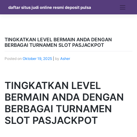
Skip
daftar situs judi online resmi deposit pulsa
to
content
TINGKATKAN LEVEL BERMAIN ANDA DENGAN
BERBAGAI TURNAMEN SLOT PASJACKPOT
Posted on
Oktober 19, 2025
|
by
Asher
TINGKATKAN LEVEL
BERMAIN ANDA DENGAN
BERBAGAI TURNAMEN
SLOT PASJACKPOT