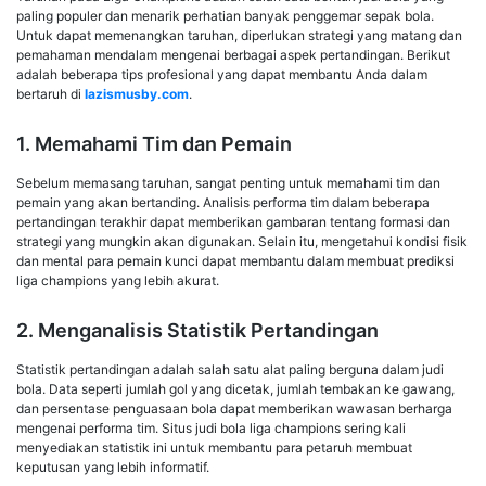
paling populer dan menarik perhatian banyak penggemar sepak bola.
Untuk dapat memenangkan taruhan, diperlukan strategi yang matang dan
pemahaman mendalam mengenai berbagai aspek pertandingan. Berikut
adalah beberapa tips profesional yang dapat membantu Anda dalam
bertaruh di
lazismusby.com
.
1. Memahami Tim dan Pemain
Sebelum memasang taruhan, sangat penting untuk memahami tim dan
pemain yang akan bertanding. Analisis performa tim dalam beberapa
pertandingan terakhir dapat memberikan gambaran tentang formasi dan
strategi yang mungkin akan digunakan. Selain itu, mengetahui kondisi fisik
dan mental para pemain kunci dapat membantu dalam membuat prediksi
liga champions yang lebih akurat.
2. Menganalisis Statistik Pertandingan
Statistik pertandingan adalah salah satu alat paling berguna dalam judi
bola. Data seperti jumlah gol yang dicetak, jumlah tembakan ke gawang,
dan persentase penguasaan bola dapat memberikan wawasan berharga
mengenai performa tim. Situs judi bola liga champions sering kali
menyediakan statistik ini untuk membantu para petaruh membuat
keputusan yang lebih informatif.