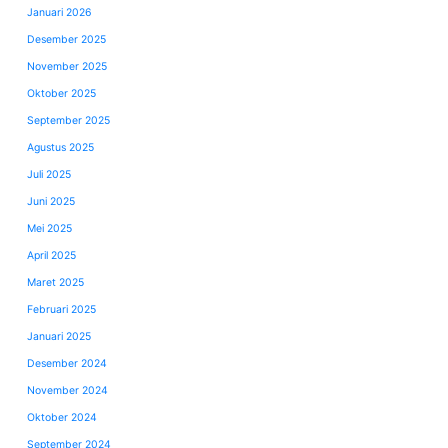
Januari 2026
Desember 2025
November 2025
Oktober 2025
September 2025
Agustus 2025
Juli 2025
Juni 2025
Mei 2025
April 2025
Maret 2025
Februari 2025
Januari 2025
Desember 2024
November 2024
Oktober 2024
September 2024