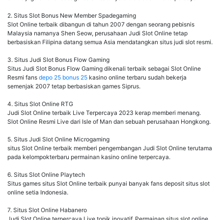
2. Situs Slot Bonus New Member Spadegaming
Slot Online terbaik dibangun di tahun 2007 dengan seorang pebisnis
Malaysia namanya Shen Seow, perusahaan Judi Slot Online tetap
berbasiskan Filipina datang semua Asia mendatangkan situs judi slot resmi.
3. Situs Judi Slot Bonus Flow Gaming
Situs Judi Slot Bonus Flow Gaming dikenali terbaik sebagai Slot Online
Resmi fans
depo 25 bonus 25
kasino online terbaru sudah bekerja
semenjak 2007 tetap berbasiskan games Siprus.
4. Situs Slot Online RTG
Judi Slot Online terbaik Live Terpercaya 2023 kerap memberi menang.
Slot Online Resmi Live dari Isle of Man dan sebuah perusahaan Hongkong.
5. Situs Judi Slot Online Microgaming
situs Slot Online terbaik memberi pengembangan Judi Slot Online terutama
pada kelompokterbaru permainan kasino online terpercaya.
6. Situs Slot Online Playtech
Situs games situs Slot Online terbaik punyai banyak fans deposit situs slot
online setia Indonesia.
7. Situs Slot Online Habanero
Judi Slot Online terpercaya Live topik inovatif. Permainan situs slot online