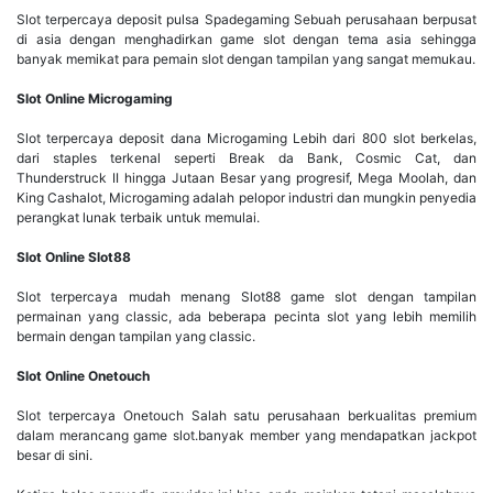
Slot terpercaya deposit pulsa Spadegaming Sebuah perusahaan berpusat
di asia dengan menghadirkan game slot dengan tema asia sehingga
banyak memikat para pemain slot dengan tampilan yang sangat memukau.
Slot Online Microgaming
Slot terpercaya deposit dana Microgaming Lebih dari 800 slot berkelas,
dari staples terkenal seperti Break da Bank, Cosmic Cat, dan
Thunderstruck II hingga Jutaan Besar yang progresif, Mega Moolah, dan
King Cashalot, Microgaming adalah pelopor industri dan mungkin penyedia
perangkat lunak terbaik untuk memulai.
Slot Online Slot88
Slot terpercaya mudah menang Slot88 game slot dengan tampilan
permainan yang classic, ada beberapa pecinta slot yang lebih memilih
bermain dengan tampilan yang classic.
Slot Online Onetouch
Slot terpercaya Onetouch Salah satu perusahaan berkualitas premium
dalam merancang game slot.banyak member yang mendapatkan jackpot
besar di sini.