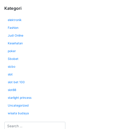
Kategori
elektronik
Fashion
Judi Online
Kesehatan
poker
Sbobet
sicbo
slot
slot bet 100
slot88
starlight princess
Uncategorized
wisata budaya