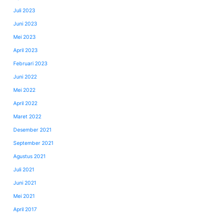
Juli 2023
Juni 2023
Mei 2023
April 2023
Februari 2023
Juni 2022
Mei 2022
April 2022
Maret 2022
Desember 2021
September 2021
Agustus 2021
Juli 2021
Juni 2021
Mei 2021
April 2017