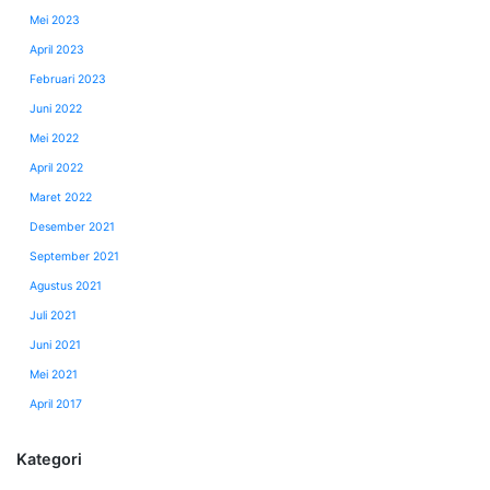
Mei 2023
April 2023
Februari 2023
Juni 2022
Mei 2022
April 2022
Maret 2022
Desember 2021
September 2021
Agustus 2021
Juli 2021
Juni 2021
Mei 2021
April 2017
Kategori