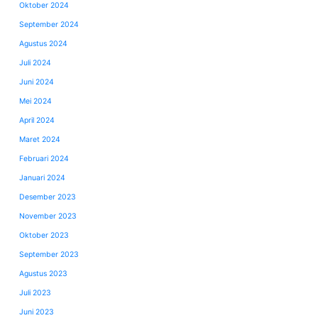
Oktober 2024
September 2024
Agustus 2024
Juli 2024
Juni 2024
Mei 2024
April 2024
Maret 2024
Februari 2024
Januari 2024
Desember 2023
November 2023
Oktober 2023
September 2023
Agustus 2023
Juli 2023
Juni 2023