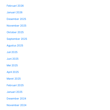
Februari 2026
Januari 2026
Desember 2025
November 2025
Oktober 2025
September 2025
Agustus 2025
Juli 2025
Juni 2025
Mei 2025
April 2025
Maret 2025
Februari 2025
Januari 2025
Desember 2024
November 2024