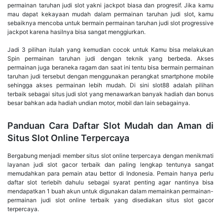
permainan taruhan judi slot yakni jackpot biasa dan progresif. Jika kamu
mau dapat kekayaan mudah dalam permainan taruhan judi slot, kamu
sebaiknya mencoba untuk bermain permainan taruhan judi slot progressive
jackpot karena hasilnya bisa sangat menggiurkan.
Jadi 3 pilihan itulah yang kemudian cocok untuk Kamu bisa melakukan
Spin permainan taruhan judi dengan teknik yang berbeda. Akses
permainan juga beraneka ragam dan saat ini tentu bisa bermain permainan
taruhan judi tersebut dengan menggunakan perangkat smartphone mobile
sehingga akses permainan lebih mudah. Di sini slot88 adalah pilihan
terbaik sebagai situs judi slot yang menawarkan banyak hadiah dan bonus
besar bahkan ada hadiah undian motor, mobil dan lain sebagainya.
Panduan Cara Daftar Slot Mudah dan Aman di
Situs Slot Online Terpercaya
Bergabung menjadi member situs slot online terpercaya dengan menikmati
layanan judi slot gacor terbaik dan paling lengkap tentunya sangat
memudahkan para pemain atau bettor di Indonesia. Pemain hanya perlu
daftar slot terlebih dahulu sebagai syarat penting agar nantinya bisa
mendapatkan 1 buah akun untuk digunakan dalam memainkan permainan-
permainan judi slot online terbaik yang disediakan situs slot gacor
terpercaya.