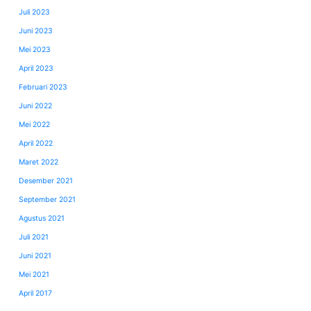
Juli 2023
Juni 2023
Mei 2023
April 2023
Februari 2023
Juni 2022
Mei 2022
April 2022
Maret 2022
Desember 2021
September 2021
Agustus 2021
Juli 2021
Juni 2021
Mei 2021
April 2017