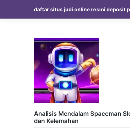
Skip
daftar situs judi online resmi deposit 
to
content
Analisis Mendalam Spaceman Slo
dan Kelemahan