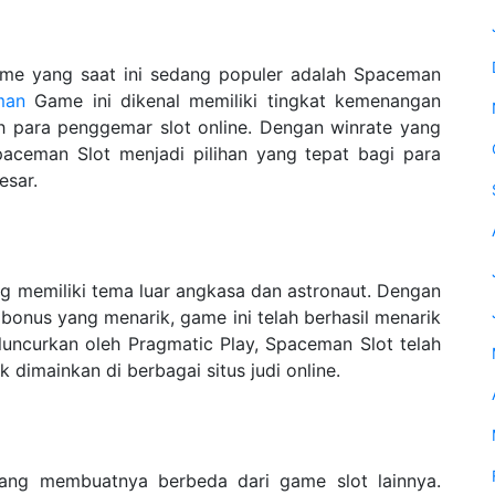
game yang saat ini sedang populer adalah Spaceman
man
Game ini dikenal memiliki tingkat kemenangan
eh para penggemar slot online. Dengan winrate yang
paceman Slot menjadi pilihan yang tepat bagi para
esar.
g memiliki tema luar angkasa dan astronaut. Dengan
r bonus yang menarik, game ini telah berhasil menarik
iluncurkan oleh Pragmatic Play, Spaceman Slot telah
 dimainkan di berbagai situs judi online.
yang membuatnya berbeda dari game slot lainnya.