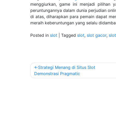
menggiurkan, game ini menjadi pilihan 
peruntungannya dalam dunia perjudian onlin
di atas, diharapkan para pemain dapat m
meraih keberuntungan yang selalu didamba
Posted in
slot
|
Tagged
slot
,
slot gacor
,
slo
Navigasi
Strategi Menang di Situs Slot
pos
Demonstrasi Pragmatic