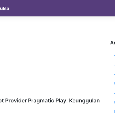
pulsa
A
t Provider Pragmatic Play: Keunggulan