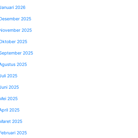
Januari 2026
Desember 2025
November 2025
Oktober 2025
September 2025
Agustus 2025
Juli 2025
Juni 2025
Mei 2025
April 2025
Maret 2025
Februari 2025