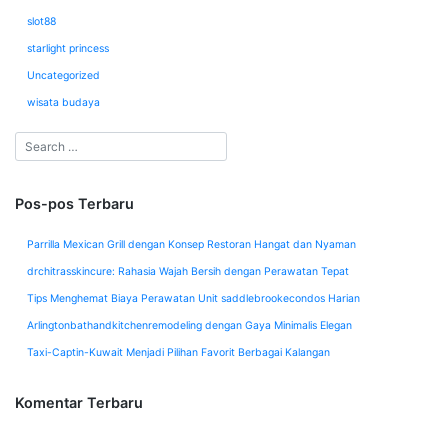
slot88
starlight princess
Uncategorized
wisata budaya
Pos-pos Terbaru
Parrilla Mexican Grill dengan Konsep Restoran Hangat dan Nyaman
drchitrasskincure: Rahasia Wajah Bersih dengan Perawatan Tepat
Tips Menghemat Biaya Perawatan Unit saddlebrookecondos Harian
Arlingtonbathandkitchenremodeling dengan Gaya Minimalis Elegan
Taxi-Captin-Kuwait Menjadi Pilihan Favorit Berbagai Kalangan
Komentar Terbaru