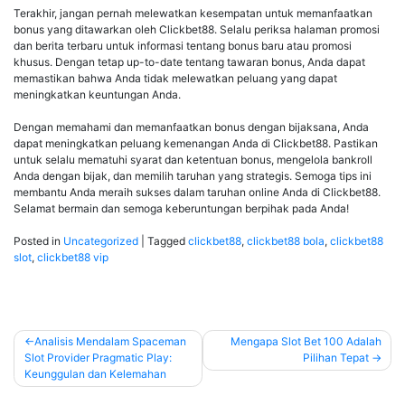
Terakhir, jangan pernah melewatkan kesempatan untuk memanfaatkan
bonus yang ditawarkan oleh Clickbet88. Selalu periksa halaman promosi
dan berita terbaru untuk informasi tentang bonus baru atau promosi
khusus. Dengan tetap up-to-date tentang tawaran bonus, Anda dapat
memastikan bahwa Anda tidak melewatkan peluang yang dapat
meningkatkan keuntungan Anda.
Dengan memahami dan memanfaatkan bonus dengan bijaksana, Anda
dapat meningkatkan peluang kemenangan Anda di Clickbet88. Pastikan
untuk selalu mematuhi syarat dan ketentuan bonus, mengelola bankroll
Anda dengan bijak, dan memilih taruhan yang strategis. Semoga tips ini
membantu Anda meraih sukses dalam taruhan online Anda di Clickbet88.
Selamat bermain dan semoga keberuntungan berpihak pada Anda!
Posted in
Uncategorized
|
Tagged
clickbet88
,
clickbet88 bola
,
clickbet88
slot
,
clickbet88 vip
Navigasi
Analisis Mendalam Spaceman
Mengapa Slot Bet 100 Adalah
Slot Provider Pragmatic Play:
Pilihan Tepat
pos
Keunggulan dan Kelemahan