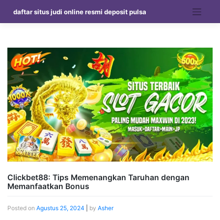
Skip
daftar situs judi online resmi deposit pulsa
to
content
Clickbet88: Tips Memenangkan Taruhan dengan
Memanfaatkan Bonus
Posted on
Agustus 25, 2024
|
by
Asher