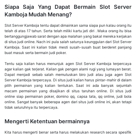
Siapa Saja Yang Dapat Bermain Slot Server
Kamboja Mudah Menang?
Slot Server Kamboja tentu dapat dimainkan sama siapa pun kalau orang itu
telah di atas 17 tahun. Serta telah miliki kartu jati diri . Maka orang itu bisa
bertanggungjawab sarat dengan apa malahan yang bakal mereka kerjakan
di situs judi online. Nach ini pula salah satunya keunggulan dari Slot Server
Kamboja. Saat ini kalian tidak mesti susah-susah buat berderet panjang
buat masuk serta bermain judi poker.
Tentu saja kalian harus menunjuk agen Slot Server Kamboja terpercaya
agar kalian gak terjerat. Kalian gak pengen alami rugi yang lumayan berat.
Dapat menjadi sebab salah memutuskan biro judi atau juga agen Slot
Server Kamboja terpercaya. Di situs judi kalian harus pintar-mahir di dalam
pilih permainan yang kalian tentukan. Saat ini ada banyak sejumlah
macam permainan yang disajikan di situs taruhan online. Di situs judi
online siap permainan poker, domino qq, capsa tata, qq online, judi bola
online. Sangat banyak beberapa agen dari situs judi online ini, akan tetapi
tidak seluruhnya itu terpercaya.
Mengerti Ketentuan bermainnya
Kita harus mengerti benar serta harus melakukan research secara spesifik