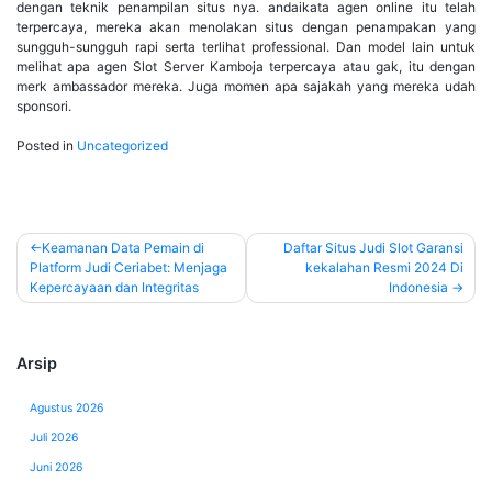
dengan teknik penampilan situs nya. andaikata agen online itu telah
terpercaya, mereka akan menolakan situs dengan penampakan yang
sungguh-sungguh rapi serta terlihat professional. Dan model lain untuk
melihat apa agen Slot Server Kamboja terpercaya atau gak, itu dengan
merk ambassador mereka. Juga momen apa sajakah yang mereka udah
sponsori.
Posted in
Uncategorized
Navigasi
Keamanan Data Pemain di
Daftar Situs Judi Slot Garansi
Platform Judi Ceriabet: Menjaga
kekalahan Resmi 2024 Di
pos
Kepercayaan dan Integritas
Indonesia
Arsip
Agustus 2026
Juli 2026
Juni 2026