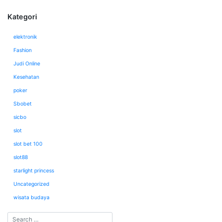
Kategori
elektronik
Fashion
Judi Online
Kesehatan
poker
Sbobet
sicbo
slot
slot bet 100
slot88
starlight princess
Uncategorized
wisata budaya