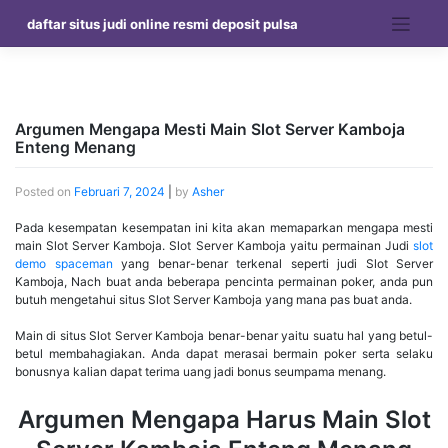
Skip
daftar situs judi online resmi deposit pulsa
to
content
Argumen Mengapa Mesti Main Slot Server Kamboja
Enteng Menang
Posted on
Februari 7, 2024
|
by
Asher
Pada kesempatan kesempatan ini kita akan memaparkan mengapa mesti
main Slot Server Kamboja. Slot Server Kamboja yaitu permainan Judi
slot
demo spaceman
yang benar-benar terkenal seperti judi Slot Server
Kamboja, Nach buat anda beberapa pencinta permainan poker, anda pun
butuh mengetahui situs Slot Server Kamboja yang mana pas buat anda.
Main di situs Slot Server Kamboja benar-benar yaitu suatu hal yang betul-
betul membahagiakan. Anda dapat merasai bermain poker serta selaku
bonusnya kalian dapat terima uang jadi bonus seumpama menang.
Argumen Mengapa Harus Main Slot