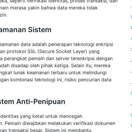
a, seperti verifikasi identitas, proses transaksi, dan
main merasa yakin bahwa data mereka tidak
zin.
Keamanan Sistem
eamanan data adalah penerapan teknologi enkripsi
kan protokol SSL (Secure Socket Layer) yang
ra perangkat pemain dan server terenkripsi dengan
udah disadap oleh pihak ketiga. Selain itu, mereka
ngkat lunak keamanan terbaru untuk melindungi
gan kombinasi teknologi ini, risiko pencurian data
Sistem Anti-Penipuan
identitas yang ketat untuk mencegah
n. Pemain diwajibkan melakukan verifikasi dokumen
kan transaksi besar. Sistem ini membantu