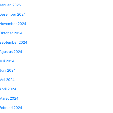
Januari 2025
Desember 2024
November 2024
Oktober 2024
September 2024
Agustus 2024
Juli 2024
Juni 2024
Mei 2024
April 2024
Maret 2024
Februari 2024