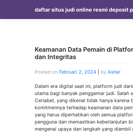
Skip
daftar situs judi online resmi deposit 
to
content
Keamanan Data Pemain di Platfo
dan Integritas
Posted on
Februari 2, 2024
|
by
Asher
Dalam era digital saat ini, platform judi d
utama bagi banyak penggemar judi. Salah s
Ceriabet, yang dikenal tidak hanya karena 
komitmennya terhadap keamanan data pemai
yang harus diperhatikan oleh semua platfo
pengguna dan memastikan keberlanjutan bi
mengenai upaya dan langkah yang diambil