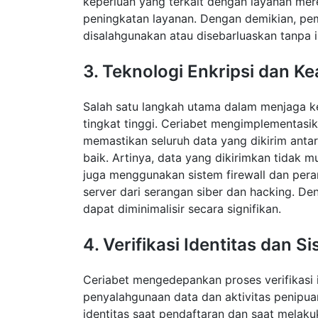
keperluan yang terkait dengan layanan merek
peningkatan layanan. Dengan demikian, pe
disalahgunakan atau disebarluaskan tanpa i
3. Teknologi Enkripsi dan 
Salah satu langkah utama dalam menjaga k
tingkat tinggi. Ceriabet mengimplementasi
memastikan seluruh data yang dikirim anta
baik. Artinya, data yang dikirimkan tidak m
juga menggunakan sistem firewall dan pera
server dari serangan siber dan hacking. Den
dapat diminimalisir secara signifikan.
4. Verifikasi Identitas dan 
Ceriabet mengedepankan proses verifikasi 
penyalahgunaan data dan aktivitas penipua
identitas saat pendaftaran dan saat melaku