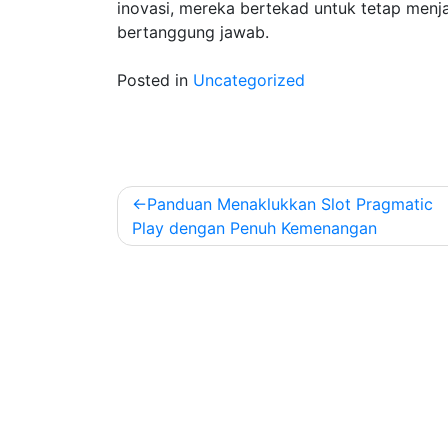
inovasi, mereka bertekad untuk tetap menja
bertanggung jawab.
Posted in
Uncategorized
Navigasi
Panduan Menaklukkan Slot Pragmatic
pos
Play dengan Penuh Kemenangan