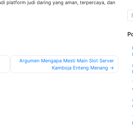
di platform judi daring yang aman, terpercaya, dan
P
Argumen Mengapa Mesti Main Slot Server
Kamboja Enteng Menang