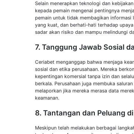
Selain menerapkan teknologi dan kebijakan
kepada pemain mengenai pentingnya menja
pemain untuk tidak membagikan informasi
yang kuat, dan berhati-hati terhadap upaya
sadar akan risiko dan mampu melindungi da
7. Tanggung Jawab Sosial d
Ceriabet menganggap bahwa menjaga keama
sosial dan etika perusahaan. Mereka berk
kepentingan komersial tanpa izin dan sela
berkala. Perusahaan juga membuka saluran
melaporkan jika mereka merasa data merek
keamanan.
8. Tantangan dan Peluang d
Meskipun telah melakukan berbagai langkah 