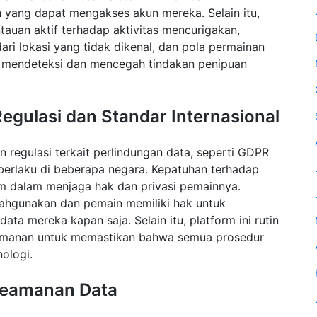
 yang dapat mengakses akun mereka. Selain itu,
tauan aktif terhadap aktivitas mencurigakan,
dari lokasi yang tidak dikenal, dan pola permainan
 mendeteksi dan mencegah tindakan penipuan
Regulasi dan Standar Internasional
n regulasi terkait perlindungan data, seperti GDPR
 berlaku di beberapa negara. Kepatuhan terhadap
orm dalam menjaga hak dan privasi pemainnya.
ahgunakan dan pemain memiliki hak untuk
a mereka kapan saja. Selain itu, platform ini rutin
eamanan untuk memastikan bahwa semua prosedur
ologi.
 Keamanan Data