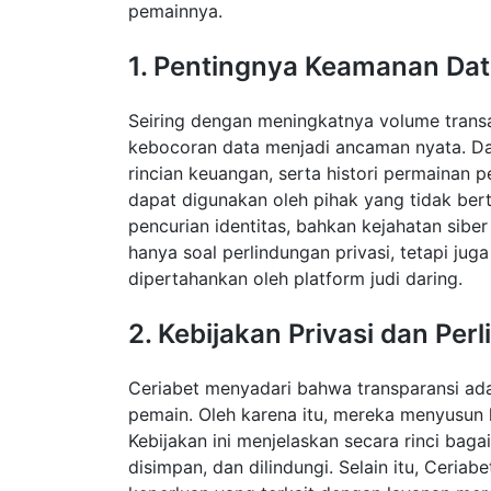
pemainnya.
1. Pentingnya Keamanan Dat
Seiring dengan meningkatnya volume transa
kebocoran data menjadi ancaman nyata. Da
rincian keuangan, serta histori permainan pe
dapat digunakan oleh pihak yang tidak be
pencurian identitas, bahkan kejahatan siber
hanya soal perlindungan privasi, tetapi ju
dipertahankan oleh platform judi daring.
2. Kebijakan Privasi dan Per
Ceriabet menyadari bahwa transparansi a
pemain. Oleh karena itu, mereka menyusun k
Kebijakan ini menjelaskan secara rinci ba
disimpan, dan dilindungi. Selain itu, Ceri