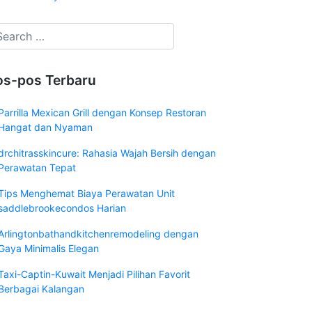
os-pos Terbaru
Parrilla Mexican Grill dengan Konsep Restoran
Hangat dan Nyaman
drchitrasskincure: Rahasia Wajah Bersih dengan
Perawatan Tepat
Tips Menghemat Biaya Perawatan Unit
saddlebrookecondos Harian
Arlingtonbathandkitchenremodeling dengan
Gaya Minimalis Elegan
Taxi-Captin-Kuwait Menjadi Pilihan Favorit
Berbagai Kalangan