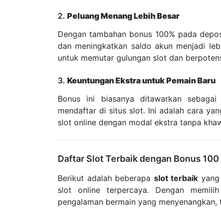
2.
Peluang Menang Lebih Besar
Dengan tambahan bonus 100% pada deposi
dan meningkatkan saldo akun menjadi leb
untuk memutar gulungan slot dan berpoten
3.
Keuntungan Ekstra untuk Pemain Baru
Bonus ini biasanya ditawarkan sebaga
mendaftar di situs slot. Ini adalah cara y
slot online dengan modal ekstra tanpa kha
Daftar Slot Terbaik dengan Bonus 100
Berikut adalah beberapa
slot terbaik
yang
slot online terpercaya. Dengan memili
pengalaman bermain yang menyenangkan, te