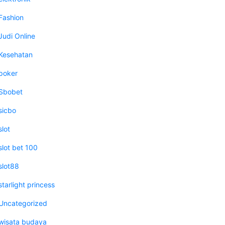
Fashion
Judi Online
Kesehatan
poker
Sbobet
sicbo
slot
slot bet 100
slot88
starlight princess
Uncategorized
wisata budaya