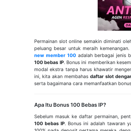
Permainan slot online semakin diminati o
peluang besar untuk meraih kemenangan. S
new member 100
adalah berbagai jenis 
100 bebas IP
. Bonus ini memberikan kesem
modal ekstra tanpa harus khawatir mengenai
ini, kita akan membahas
daftar slot denga
serta bagaimana cara memanfaatkan bonus 
Apa Itu Bonus 100 Bebas IP?
Sebelum masuk ke daftar permainan, pent
100 bebas IP
. Bonus ini adalah tawaran
100% pada deposit pertama mereka, denga