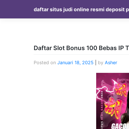
Skip
daftar situs judi online resmi deposit 
to
content
Daftar Slot Bonus 100 Bebas IP T
Posted on
Januari 18, 2025
|
by
Asher