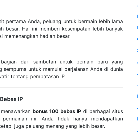
t pertama Anda, peluang untuk bermain lebih lama
ih besar. Hal ini memberi kesempatan lebih banyak
si memenangkan hadiah besar.
i bagian dari sambutan untuk pemain baru yang
ang sempurna untuk memulai perjalanan Anda di dunia
watir tentang pembatasan IP.
 Bebas IP
 menawarkan
bonus 100 bebas IP
di berbagai situs
h permainan ini, Anda tidak hanya mendapatkan
tapi juga peluang menang yang lebih besar.