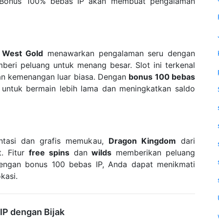
 Bonus 100% bebas IP akan membuat pengalaman
 West Gold
menawarkan pengalaman seru dengan
eri peluang untuk menang besar. Slot ini terkenal
n kemenangan luar biasa. Dengan
bonus 100 bebas
 untuk bermain lebih lama dan meningkatkan saldo
ntasi dan grafis memukau,
Dragon Kingdom
dari
t. Fitur
free spins
dan
wilds
memberikan peluang
engan bonus 100 bebas IP, Anda dapat menikmati
kasi.
P dengan Bijak