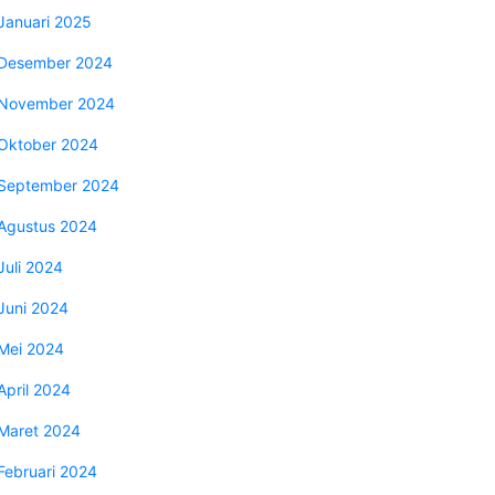
Januari 2025
Desember 2024
November 2024
Oktober 2024
September 2024
Agustus 2024
Juli 2024
Juni 2024
Mei 2024
April 2024
Maret 2024
Februari 2024