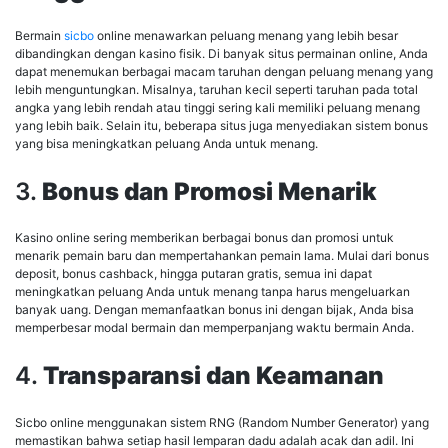
Bermain
sicbo
online menawarkan peluang menang yang lebih besar
dibandingkan dengan kasino fisik. Di banyak situs permainan online, Anda
dapat menemukan berbagai macam taruhan dengan peluang menang yang
lebih menguntungkan. Misalnya, taruhan kecil seperti taruhan pada total
angka yang lebih rendah atau tinggi sering kali memiliki peluang menang
yang lebih baik. Selain itu, beberapa situs juga menyediakan sistem bonus
yang bisa meningkatkan peluang Anda untuk menang.
3.
Bonus dan Promosi Menarik
Kasino online sering memberikan berbagai bonus dan promosi untuk
menarik pemain baru dan mempertahankan pemain lama. Mulai dari bonus
deposit, bonus cashback, hingga putaran gratis, semua ini dapat
meningkatkan peluang Anda untuk menang tanpa harus mengeluarkan
banyak uang. Dengan memanfaatkan bonus ini dengan bijak, Anda bisa
memperbesar modal bermain dan memperpanjang waktu bermain Anda.
4.
Transparansi dan Keamanan
Sicbo online menggunakan sistem RNG (Random Number Generator) yang
memastikan bahwa setiap hasil lemparan dadu adalah acak dan adil. Ini