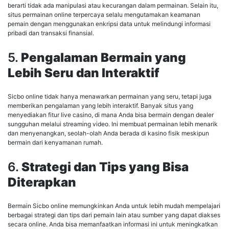
berarti tidak ada manipulasi atau kecurangan dalam permainan. Selain itu,
situs permainan online terpercaya selalu mengutamakan keamanan
pemain dengan menggunakan enkripsi data untuk melindungi informasi
pribadi dan transaksi finansial.
5.
Pengalaman Bermain yang
Lebih Seru dan Interaktif
Sicbo online tidak hanya menawarkan permainan yang seru, tetapi juga
memberikan pengalaman yang lebih interaktif. Banyak situs yang
menyediakan fitur live casino, di mana Anda bisa bermain dengan dealer
sungguhan melalui streaming video. Ini membuat permainan lebih menarik
dan menyenangkan, seolah-olah Anda berada di kasino fisik meskipun
bermain dari kenyamanan rumah.
6.
Strategi dan Tips yang Bisa
Diterapkan
Bermain Sicbo online memungkinkan Anda untuk lebih mudah mempelajari
berbagai strategi dan tips dari pemain lain atau sumber yang dapat diakses
secara online. Anda bisa memanfaatkan informasi ini untuk meningkatkan