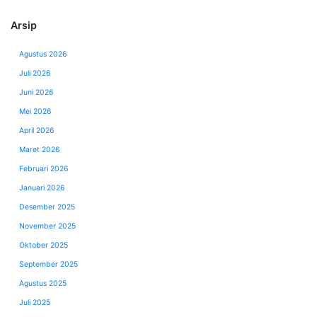
Arsip
Agustus 2026
Juli 2026
Juni 2026
Mei 2026
April 2026
Maret 2026
Februari 2026
Januari 2026
Desember 2025
November 2025
Oktober 2025
September 2025
Agustus 2025
Juli 2025