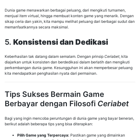
Dunia game menawarkan berbagai peluang, dari mengikuti turnamen,
menjual item virtual, hingga membuat konten game yang menarik. Dengan
sikap ceria dan yakin, kita mampu melihat peluang dari berbagai sudut dan
memanfaatkannya secara maksimal.
5.
Konsistensi dan Dedikasi
Keberhasilan tak datang dalam semalam. Dengan prinsip
Ceriabet
, kita
diajarkan untuk konsisten dan berdedikasi dalam berlatih dan mengikuti
perkembangan dunia game. Kesungguhan ini akan memperbesar peluang
kita mendapatkan penghasilan nyata dari permainan.
Tips Sukses Bermain Game
Berbayar dengan Filosofi
Ceriabet
Bagi yang ingin mencoba peruntungan di dunia game yang bayar beneran,
berikut adalah beberapa tips yang bisa diterapkan:
Pilih Game yang Terpercaya:
Pastikan game yang dimainkan