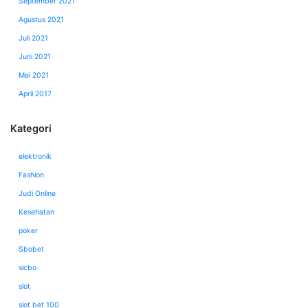
September 2021
Agustus 2021
Juli 2021
Juni 2021
Mei 2021
April 2017
Kategori
elektronik
Fashion
Judi Online
Kesehatan
poker
Sbobet
sicbo
slot
slot bet 100