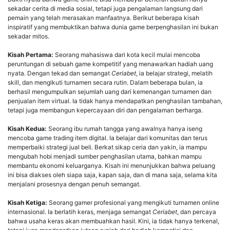
sekadar cerita di media sosial, tetapi juga pengalaman langsung dari
pemain yang telah merasakan manfaatnya. Berikut beberapa kisah
inspiratif yang membuktikan bahwa dunia game berpenghasilan ini bukan
sekadar mitos.
Kisah Pertama:
Seorang mahasiswa dari kota kecil mulai mencoba
peruntungan di sebuah game kompetitif yang menawarkan hadiah uang
nyata. Dengan tekad dan semangat
Ceriabet
, ia belajar strategi, melatih
skill, dan mengikuti turnamen secara rutin. Dalam beberapa bulan, ia
berhasil mengumpulkan sejumlah uang dari kemenangan turnamen dan
penjualan item virtual. Ia tidak hanya mendapatkan penghasilan tambahan,
tetapi juga membangun kepercayaan diri dan pengalaman berharga.
Kisah Kedua:
Seorang ibu rumah tangga yang awalnya hanya iseng
mencoba game trading item digital. Ia belajar dari komunitas dan terus
memperbaiki strategi jual beli. Berkat sikap ceria dan yakin, ia mampu
mengubah hobi menjadi sumber penghasilan utama, bahkan mampu
membantu ekonomi keluarganya. Kisah ini menunjukkan bahwa peluang
ini bisa diakses oleh siapa saja, kapan saja, dan di mana saja, selama kita
menjalani prosesnya dengan penuh semangat.
Kisah Ketiga:
Seorang gamer profesional yang mengikuti turnamen online
internasional. Ia berlatih keras, menjaga semangat
Ceriabet
, dan percaya
bahwa usaha keras akan membuahkan hasil. Kini, ia tidak hanya terkenal,