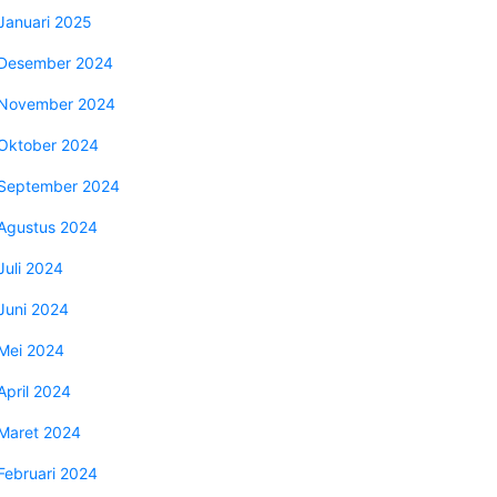
Januari 2025
Desember 2024
November 2024
Oktober 2024
September 2024
Agustus 2024
Juli 2024
Juni 2024
Mei 2024
April 2024
Maret 2024
Februari 2024