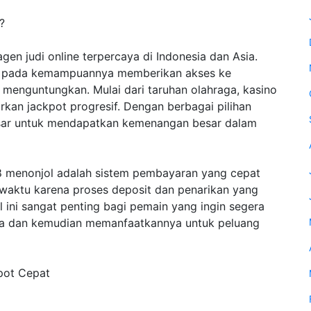
?
gen judi online terpercaya di Indonesia dan Asia.
tak pada kemampuannya memberikan akses ke
 menguntungkan. Mulai dari taruhan olahraga, kasino
kan jackpot progresif. Dengan berbagai pilihan
besar untuk mendapatkan kemenangan besar dalam
 menonjol adalah sistem pembayaran yang cepat
 waktu karena proses deposit dan penarikan yang
l ini sangat penting bagi pemain yang ingin segera
ka dan kemudian memanfaatkannya untuk peluang
pot Cepat