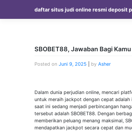
Skip
daftar situs judi online resmi deposit 
to
content
SBOBET88, Jawaban Bagi Kamu y
Posted on
Juni 9, 2025
|
by
Asher
Dalam dunia perjudian online, mencari pla
untuk meraih jackpot dengan cepat adalah 
saat ini sedang menjadi perbincangan ha
tersebut adalah SBOBET88. Dengan berbagai
memberikan peluang menang maksimal, SB
mendapatkan jackpot secara cepat dan mu