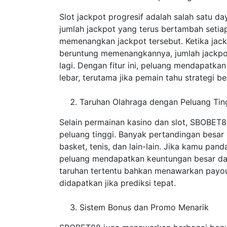
Slot jackpot progresif adalah salah satu da
jumlah jackpot yang terus bertambah setia
memenangkan jackpot tersebut. Ketika jac
beruntung memenangkannya, jumlah jackpo
lagi. Dengan fitur ini, peluang mendapatka
lebar, terutama jika pemain tahu strategi b
Taruhan Olahraga dengan Peluang Tin
Selain permainan kasino dan slot, SBOBET
peluang tinggi. Banyak pertandingan besar 
basket, tenis, dan lain-lain. Jika kamu pa
peluang mendapatkan keuntungan besar dal
taruhan tertentu bahkan menawarkan payou
didapatkan jika prediksi tepat.
Sistem Bonus dan Promo Menarik