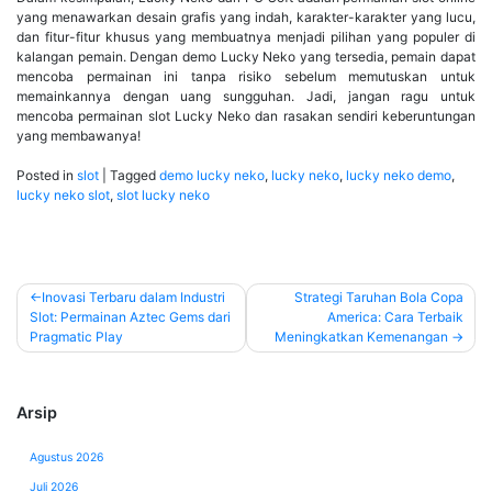
yang menawarkan desain grafis yang indah, karakter-karakter yang lucu,
dan fitur-fitur khusus yang membuatnya menjadi pilihan yang populer di
kalangan pemain. Dengan demo Lucky Neko yang tersedia, pemain dapat
mencoba permainan ini tanpa risiko sebelum memutuskan untuk
memainkannya dengan uang sungguhan. Jadi, jangan ragu untuk
mencoba permainan slot Lucky Neko dan rasakan sendiri keberuntungan
yang membawanya!
Posted in
slot
|
Tagged
demo lucky neko
,
lucky neko
,
lucky neko demo
,
lucky neko slot
,
slot lucky neko
Navigasi
Inovasi Terbaru dalam Industri
Strategi Taruhan Bola Copa
Slot: Permainan Aztec Gems dari
America: Cara Terbaik
pos
Pragmatic Play
Meningkatkan Kemenangan
Arsip
Agustus 2026
Juli 2026