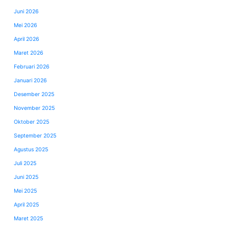
Juni 2026
Mei 2026
April 2026
Maret 2026
Februari 2026
Januari 2026
Desember 2025
November 2025
Oktober 2025
September 2025
Agustus 2025
Juli 2025
Juni 2025
Mei 2025
April 2025
Maret 2025