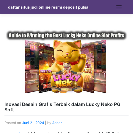
Skip
daftar situs judi online resmi deposit pulsa
to
content
Inovasi Desain Grafis Terbaik dalam Lucky Neko PG
Soft
Posted on
Juni 21, 2024
|
by
Asher