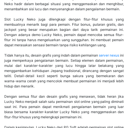
Neko hadir dalam berbagai situasi yang menggemaskan dan menghibur,
menambahkan sisi lucu dan menyenangkan dalam pengalaman bermain.
Slot Lucky Neko juga dilengkapi dengan fitur-fitur khusus yang
membuatnya menarik bagi para pemain. Fitur bonus, putaran gratis, dan
jackpot yang besar merupakan bagian dari daya tarik permainan ini.
Dengan adanya demo Lucky Neko, pemain dapat mencoba semua fitur-
fitur ini tanpa harus mengeluarkan uang sungguhan. Ini membuat pemain
dapat merasakan sensasi bermain tanpa risiko kehilangan uang.
Tidak hanya itu, desain grafis yang indah dalam permainan
server nexus
ini
juga memperkaya pengalaman bermain. Setiap elemen dalam permainan,
mulai dari karakter-karakter yang lucu hingga latar belakang yang
menggambarkan kehidupan Jepang tradisional, dirancang dengan sangat
teliti. Detail-detail kecil seperti bunga sakura yang bermekaran dan
warna-warna cerah yang mencolok membuat permainan ini menjadi lebih
hidup dan menarik.
Dengan semua fitur dan desain grafis yang menawan, tidak heran jika
Lucky Neko menjadi salah satu permainan slot online yang paling diminati
saat ini. Para pemain dapat menikmati pengalaman bermain yang luar
biasa bersama karakter-karakter Lucky Neko yang menggemaskan dan
fitur-fitur khusus yang melengkapi permainan ini.
Dalam kesimpulan, Lucky Neko dari PG Soft adalah permainan slot online