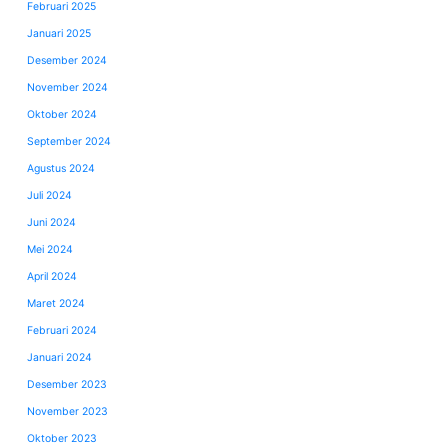
Februari 2025
Januari 2025
Desember 2024
November 2024
Oktober 2024
September 2024
Agustus 2024
Juli 2024
Juni 2024
Mei 2024
April 2024
Maret 2024
Februari 2024
Januari 2024
Desember 2023
November 2023
Oktober 2023