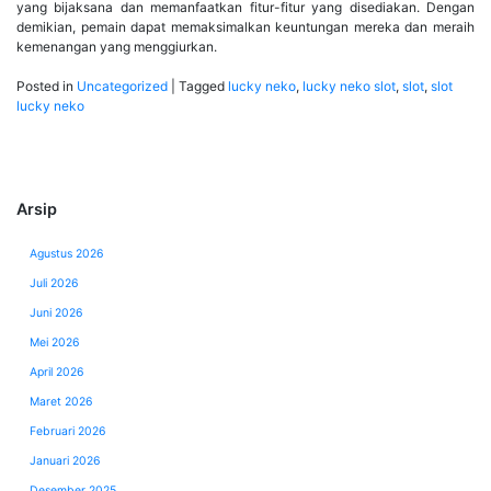
yang bijaksana dan memanfaatkan fitur-fitur yang disediakan. Dengan
demikian, pemain dapat memaksimalkan keuntungan mereka dan meraih
kemenangan yang menggiurkan.
Posted in
Uncategorized
|
Tagged
lucky neko
,
lucky neko slot
,
slot
,
slot
lucky neko
Arsip
Agustus 2026
Juli 2026
Juni 2026
Mei 2026
April 2026
Maret 2026
Februari 2026
Januari 2026
Desember 2025