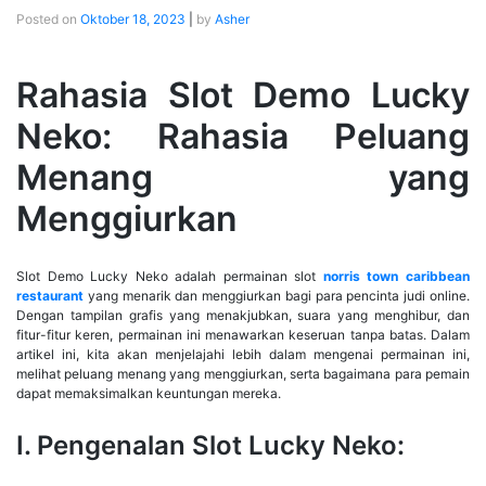
Posted on
Oktober 18, 2023
|
by
Asher
Rahasia Slot Demo Lucky
Neko: Rahasia Peluang
Menang yang
Menggiurkan
Slot Demo Lucky Neko adalah permainan slot
norris town caribbean
restaurant
yang menarik dan menggiurkan bagi para pencinta judi online.
Dengan tampilan grafis yang menakjubkan, suara yang menghibur, dan
fitur-fitur keren, permainan ini menawarkan keseruan tanpa batas. Dalam
artikel ini, kita akan menjelajahi lebih dalam mengenai permainan ini,
melihat peluang menang yang menggiurkan, serta bagaimana para pemain
dapat memaksimalkan keuntungan mereka.
I. Pengenalan Slot Lucky Neko: