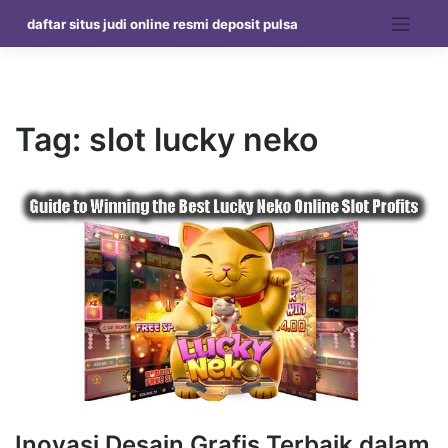
Skip
daftar situs judi online resmi deposit pulsa
to
content
Tag:
slot lucky neko
Inovasi Desain Grafis Terbaik dalam