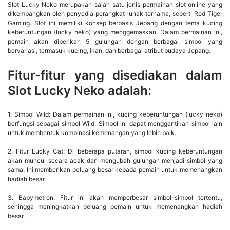
Slot Lucky Neko merupakan salah satu jenis permainan slot online yang
dikembangkan oleh penyedia perangkat lunak ternama, seperti Red Tiger
Gaming. Slot ini memiliki konsep berbasis Jepang dengan tema kucing
keberuntungan (lucky neko) yang menggemaskan. Dalam permainan ini,
pemain akan diberikan 5 gulungan dengan berbagai simbol yang
bervariasi, termasuk kucing, ikan, dan berbagai atribut budaya Jepang.
Fitur-fitur yang disediakan dalam
Slot Lucky Neko adalah:
1. Simbol Wild: Dalam permainan ini, kucing keberuntungan (lucky neko)
berfungsi sebagai simbol Wild. Simbol ini dapat menggantikan simbol lain
untuk membentuk kombinasi kemenangan yang lebih baik.
2. Fitur Lucky Cat: Di beberapa putaran, simbol kucing keberuntungan
akan muncul secara acak dan mengubah gulungan menjadi simbol yang
sama. Ini memberikan peluang besar kepada pemain untuk memenangkan
hadiah besar.
3. Babymetron: Fitur ini akan memperbesar simbol-simbol tertentu,
sehingga meningkatkan peluang pemain untuk memenangkan hadiah
besar.