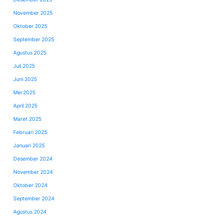
November 2025
Oktober 2025
September 2025
Agustus 2025
Juli 2025
Juni 2025
Mei 2025
April 2025
Maret 2025
Februari 2025
Januari 2025
Desember 2024
November 2024
Oktober 2024
September 2024
Agustus 2024