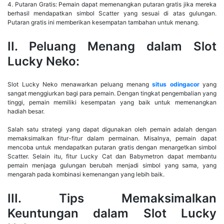
4. Putaran Gratis: Pemain dapat memenangkan putaran gratis jika mereka
berhasil mendapatkan simbol Scatter yang sesuai di atas gulungan.
Putaran gratis ini memberikan kesempatan tambahan untuk menang.
II. Peluang Menang dalam Slot
Lucky Neko:
Slot Lucky Neko menawarkan peluang menang
situs odingacor
yang
sangat menggiurkan bagi para pemain. Dengan tingkat pengembalian yang
tinggi, pemain memiliki kesempatan yang baik untuk memenangkan
hadiah besar.
Salah satu strategi yang dapat digunakan oleh pemain adalah dengan
memaksimalkan fitur-fitur dalam permainan. Misalnya, pemain dapat
mencoba untuk mendapatkan putaran gratis dengan menargetkan simbol
Scatter. Selain itu, fitur Lucky Cat dan Babymetron dapat membantu
pemain menjaga gulungan berubah menjadi simbol yang sama, yang
mengarah pada kombinasi kemenangan yang lebih baik.
III. Tips Memaksimalkan
Keuntungan dalam Slot Lucky