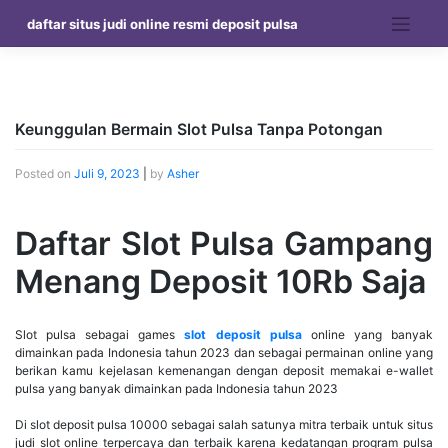
Skip
daftar situs judi online resmi deposit pulsa
to
content
Keunggulan Bermain Slot Pulsa Tanpa Potongan
Posted on
Juli 9, 2023
|
by
Asher
Daftar Slot Pulsa Gampang
Menang Deposit 10Rb Saja
Slot pulsa sebagai games
slot deposit pulsa
online yang banyak
dimainkan pada Indonesia tahun 2023 dan sebagai permainan online yang
berikan kamu kejelasan kemenangan dengan deposit memakai e-wallet
pulsa yang banyak dimainkan pada Indonesia tahun 2023
Di slot deposit pulsa 10000 sebagai salah satunya mitra terbaik untuk situs
judi slot online terpercaya dan terbaik karena kedatangan program pulsa