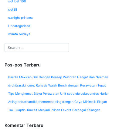
slot bet 100
slot88
starlight princess
Uncategorized
wisata budaya
Pos-pos Terbaru
Parrilla Mexican Grill dengan Konsep Restoran Hangat dan Nyaman
drchitrasskincure: Rahasia Wajah Bersih dengan Perawatan Tepat
Tips Menghemat Biaya Perawatan Unit saddlebrookecondos Harian
Arlingtonbathandkitchenremodeling dengan Gaya Minimalis Elegan
Taxi-Captin-Kuwait Menjadi Pilihan Favorit Berbagai Kalangan
Komentar Terbaru