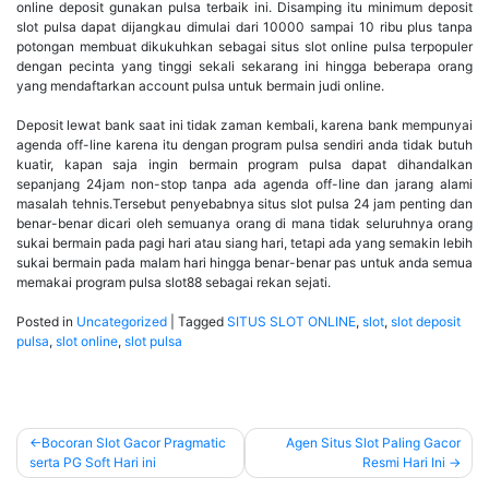
online deposit gunakan pulsa terbaik ini. Disamping itu minimum deposit
slot pulsa dapat dijangkau dimulai dari 10000 sampai 10 ribu plus tanpa
potongan membuat dikukuhkan sebagai situs slot online pulsa terpopuler
dengan pecinta yang tinggi sekali sekarang ini hingga beberapa orang
yang mendaftarkan account pulsa untuk bermain judi online.
Deposit lewat bank saat ini tidak zaman kembali, karena bank mempunyai
agenda off-line karena itu dengan program pulsa sendiri anda tidak butuh
kuatir, kapan saja ingin bermain program pulsa dapat dihandalkan
sepanjang 24jam non-stop tanpa ada agenda off-line dan jarang alami
masalah tehnis.Tersebut penyebabnya situs slot pulsa 24 jam penting dan
benar-benar dicari oleh semuanya orang di mana tidak seluruhnya orang
sukai bermain pada pagi hari atau siang hari, tetapi ada yang semakin lebih
sukai bermain pada malam hari hingga benar-benar pas untuk anda semua
memakai program pulsa slot88 sebagai rekan sejati.
Posted in
Uncategorized
|
Tagged
SITUS SLOT ONLINE
,
slot
,
slot deposit
pulsa
,
slot online
,
slot pulsa
Navigasi
Bocoran Slot Gacor Pragmatic
Agen Situs Slot Paling Gacor
serta PG Soft Hari ini
Resmi Hari Ini
pos