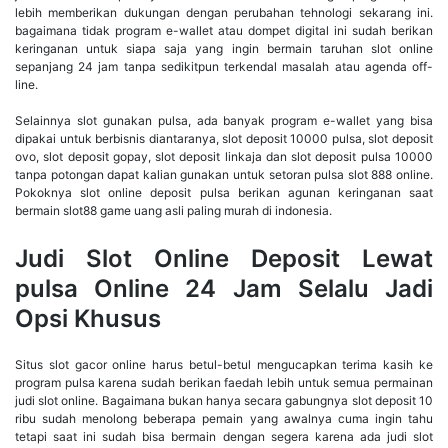
lebih memberikan dukungan dengan perubahan tehnologi sekarang ini.
bagaimana tidak program e-wallet atau dompet digital ini sudah berikan
keringanan untuk siapa saja yang ingin bermain taruhan slot online
sepanjang 24 jam tanpa sedikitpun terkendal masalah atau agenda off-
line.
Selainnya slot gunakan pulsa, ada banyak program e-wallet yang bisa
dipakai untuk berbisnis diantaranya, slot deposit 10000 pulsa, slot deposit
ovo, slot deposit gopay, slot deposit linkaja dan slot deposit pulsa 10000
tanpa potongan dapat kalian gunakan untuk setoran pulsa slot 888 online.
Pokoknya slot online deposit pulsa berikan agunan keringanan saat
bermain slot88 game uang asli paling murah di indonesia.
Judi Slot Online Deposit Lewat
pulsa Online 24 Jam Selalu Jadi
Opsi Khusus
Situs slot gacor online harus betul-betul mengucapkan terima kasih ke
program pulsa karena sudah berikan faedah lebih untuk semua permainan
judi slot online. Bagaimana bukan hanya secara gabungnya slot deposit 10
ribu sudah menolong beberapa pemain yang awalnya cuma ingin tahu
tetapi saat ini sudah bisa bermain dengan segera karena ada judi slot