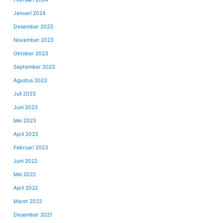
Januari 2024
Desember 2023
November 2023
Oktober 2023
September 2023
Agustus 2023
Juli 2023
Juni 2023
Mei 2023
April 2023
Februari 2023
Juni 2022
Mei 2022
April 2022
Maret 2022
Desember 2021