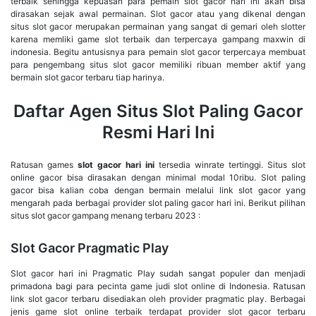
terbaik sehingga kepuasan para pemain slot gacor hari ini akan bisa
dirasakan sejak awal permainan. Slot gacor atau yang dikenal dengan
situs slot gacor merupakan permainan yang sangat di gemari oleh slotter
karena memliki game slot terbaik dan terpercaya gampang maxwin di
indonesia. Begitu antusisnya para pemain slot gacor terpercaya membuat
para pengembang situs slot gacor memiliki ribuan member aktif yang
bermain slot gacor terbaru tiap harinya.
Daftar Agen Situs Slot Paling Gacor
Resmi Hari Ini
Ratusan games
slot gacor hari ini
tersedia winrate tertinggi. Situs slot
online gacor bisa dirasakan dengan minimal modal 10ribu. Slot paling
gacor bisa kalian coba dengan bermain melalui link slot gacor yang
mengarah pada berbagai provider slot paling gacor hari ini. Berikut pilihan
situs slot gacor gampang menang terbaru 2023 :
Slot Gacor Pragmatic Play
Slot gacor hari ini Pragmatic Play sudah sangat populer dan menjadi
primadona bagi para pecinta game judi slot online di Indonesia. Ratusan
link slot gacor terbaru disediakan oleh provider pragmatic play. Berbagai
jenis game slot online terbaik terdapat provider slot gacor terbaru