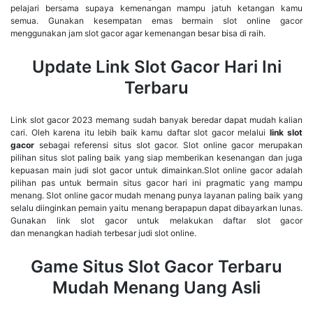
pelajari bersama supaya kemenangan mampu jatuh ketangan kamu
semua. Gunakan kesempatan emas bermain slot online gacor
menggunakan jam slot gacor agar kemenangan besar bisa di raih.
Update Link Slot Gacor Hari Ini
Terbaru
Link slot gacor 2023 memang sudah banyak beredar dapat mudah kalian
cari. Oleh karena itu lebih baik kamu daftar slot gacor melalui
link slot
gacor
sebagai referensi situs slot gacor. Slot online gacor merupakan
pilihan situs slot paling baik yang siap memberikan kesenangan dan juga
kepuasan main judi slot gacor untuk dimainkan.Slot online gacor adalah
pilihan pas untuk bermain situs gacor hari ini pragmatic yang mampu
menang. Slot online gacor mudah menang punya layanan paling baik yang
selalu diinginkan pemain yaitu menang berapapun dapat dibayarkan lunas.
Gunakan link slot gacor untuk melakukan daftar slot gacor
dan menangkan hadiah terbesar judi slot online.
Game Situs Slot Gacor Terbaru
Mudah Menang Uang Asli