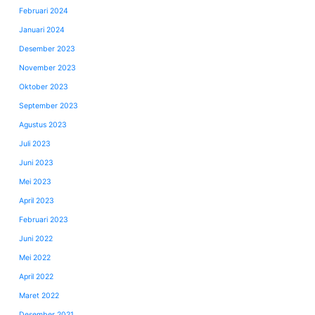
Februari 2024
Januari 2024
Desember 2023
November 2023
Oktober 2023
September 2023
Agustus 2023
Juli 2023
Juni 2023
Mei 2023
April 2023
Februari 2023
Juni 2022
Mei 2022
April 2022
Maret 2022
Desember 2021