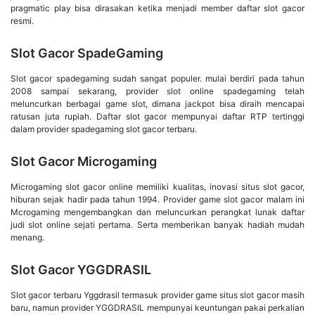
pragmatic play bisa dirasakan ketika menjadi member daftar slot gacor
resmi.
Slot Gacor SpadeGaming
Slot gacor spadegaming sudah sangat populer. mulai berdiri pada tahun
2008 sampai sekarang, provider slot online spadegaming telah
meluncurkan berbagai game slot, dimana jackpot bisa diraih mencapai
ratusan juta rupiah. Daftar slot gacor mempunyai daftar RTP tertinggi
dalam provider spadegaming slot gacor terbaru.
Slot Gacor Microgaming
Microgaming slot gacor online memiliki kualitas, inovasi situs slot gacor,
hiburan sejak hadir pada tahun 1994. Provider game slot gacor malam ini
Mcrogaming mengembangkan dan meluncurkan perangkat lunak daftar
judi slot online sejati pertama. Serta memberikan banyak hadiah mudah
menang.
Slot Gacor YGGDRASIL
Slot gacor terbaru Yggdrasil termasuk provider game situs slot gacor masih
baru, namun provider YGGDRASIL mempunyai keuntungan pakai perkalian