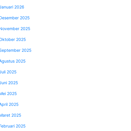
Januari 2026
Desember 2025
November 2025
Oktober 2025
September 2025
Agustus 2025
Juli 2025
Juni 2025
Mei 2025
April 2025
Maret 2025
Februari 2025