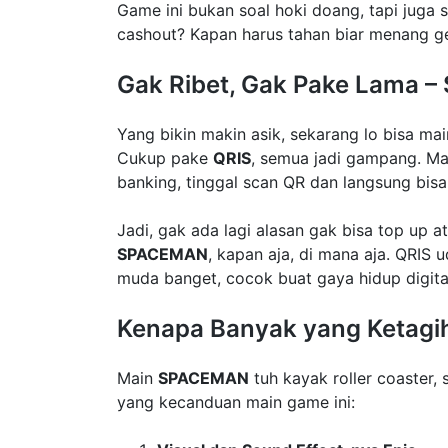
Game ini bukan soal hoki doang, tapi juga so
cashout? Kapan harus tahan biar menang ge
Gak Ribet, Gak Pake Lama –
Yang bikin makin asik, sekarang lo bisa ma
Cukup pake
QRIS
, semua jadi gampang. Ma
banking, tinggal scan QR dan langsung bisa
Jadi, gak ada lagi alasan gak bisa top up 
SPACEMAN
, kapan aja, di mana aja. QRIS 
muda banget, cocok buat gaya hidup digital
Kenapa Banyak yang Ketag
Main
SPACEMAN
tuh kayak roller coaster,
yang kecanduan main game ini: