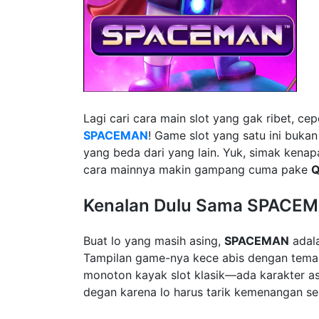
Lagi cari cara main slot yang gak ribet, ce
SPACEMAN
! Game slot yang satu ini buka
yang beda dari yang lain. Yuk, simak kena
cara mainnya makin gampang cuma pake
Q
Kenalan Dulu Sama SPACE
Buat lo yang masih asing,
SPACEMAN
adala
Tampilan game-nya kece abis dengan tema l
monoton kayak slot klasik—ada karakter as
degan karena lo harus tarik kemenangan s