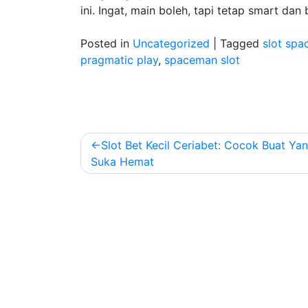
ini. Ingat, main boleh, tapi tetap smart da
Posted in
Uncategorized
|
Tagged
slot sp
pragmatic play
,
spaceman slot
Navigasi
Slot Bet Kecil Ceriabet: Cocok Buat Ya
pos
Suka Hemat