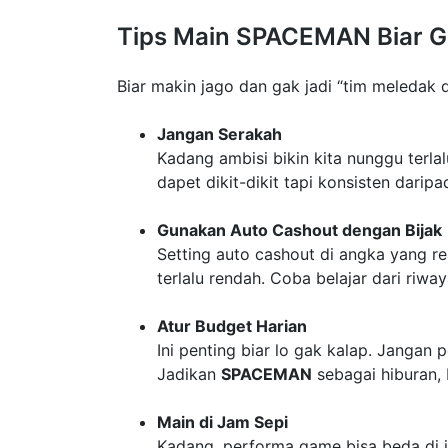
Tips Main SPACEMAN Biar 
Biar makin jago dan gak jadi “tim meledak du
Jangan Serakah
Kadang ambisi bikin kita nunggu terla
dapet dikit-dikit tapi konsisten darip
Gunakan Auto Cashout dengan Bijak
Setting auto cashout di angka yang rea
terlalu rendah. Coba belajar dari riw
Atur Budget Harian
Ini penting biar lo gak kalap. Jangan
Jadikan
SPACEMAN
sebagai hiburan, 
Main di Jam Sepi
Kadang, performa game bisa beda di j