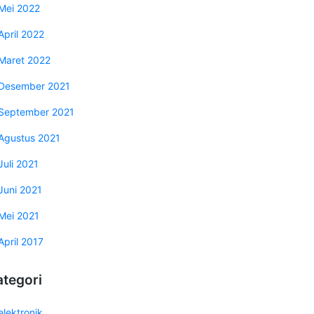
Mei 2022
April 2022
Maret 2022
Desember 2021
September 2021
Agustus 2021
Juli 2021
Juni 2021
Mei 2021
April 2017
ategori
elektronik