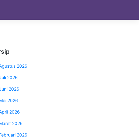
rsip
Agustus 2026
Juli 2026
Juni 2026
Mei 2026
April 2026
Maret 2026
Februari 2026