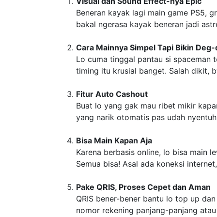
Visual dan Sound Effect-nya Epic
Beneran kayak lagi main game PS5, gr
bakal ngerasa kayak beneran jadi astro
Cara Mainnya Simpel Tapi Bikin Deg
Lo cuma tinggal pantau si spaceman te
timing itu krusial banget. Salah dikit
Fitur Auto Cashout
Buat lo yang gak mau ribet mikir kapan 
yang narik otomatis pas udah nyentuh
Bisa Main Kapan Aja
Karena berbasis online, lo bisa main
Semua bisa! Asal ada koneksi internet,
Pake QRIS, Proses Cepet dan Aman
QRIS bener-bener bantu lo top up dan
nomor rekening panjang-panjang atau k