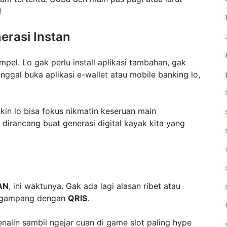
!
nerasi Instan
mpel. Lo gak perlu install aplikasi tambahan, gak
inggal buka aplikasi e-wallet atau mobile banking lo,
ikin lo bisa fokus nikmatin keseruan main
 dirancang buat generasi digital kayak kita yang
AN
, ini waktunya. Gak ada lagi alasan ribet atau
a gampang dengan
QRIS
.
enalin sambil ngejar cuan di game slot paling hype