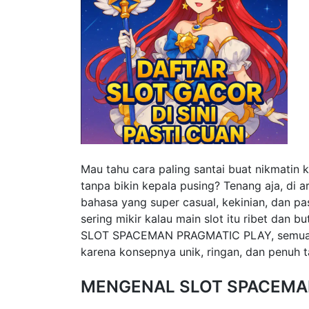
Mau tahu cara paling santai buat nikmati
tanpa bikin kepala pusing? Tenang aja, di a
bahasa yang super casual, kekinian, dan p
sering mikir kalau main slot itu ribet dan 
SLOT SPACEMAN PRAGMATIC PLAY, semuanya b
karena konsepnya unik, ringan, dan penuh 
MENGENAL SLOT SPACEMAN