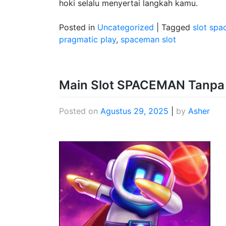
hoki selalu menyertai langkah kamu.
Posted in
Uncategorized
|
Tagged
slot sp
pragmatic play
,
spaceman slot
Main Slot SPACEMAN Tanpa 
Posted on
Agustus 29, 2025
|
by
Asher