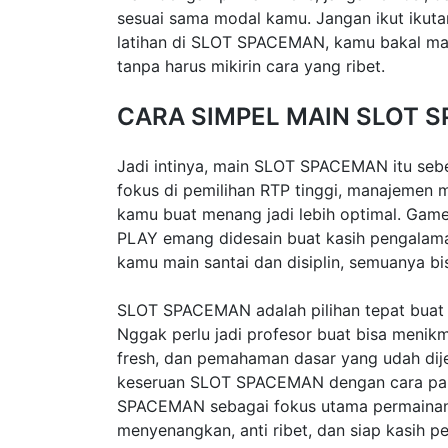
sesuai sama modal kamu. Jangan ikut ikutan
latihan di SLOT SPACEMAN, kamu bakal mak
tanpa harus mikirin cara yang ribet.
CARA SIMPEL MAIN SLOT 
Jadi intinya, main SLOT SPACEMAN itu seb
fokus di pemilihan RTP tinggi, manajemen mo
kamu buat menang jadi lebih optimal. 
PLAY emang didesain buat kasih pengalama
kamu main santai dan disiplin, semuanya bi
SLOT SPACEMAN adalah pilihan tepat buat 
Nggak perlu jadi profesor buat bisa menikm
fresh, dan pemahaman dasar yang udah dijela
keseruan SLOT SPACEMAN dengan cara pali
SPACEMAN sebagai fokus utama permainan k
menyenangkan, anti ribet, dan siap kasih