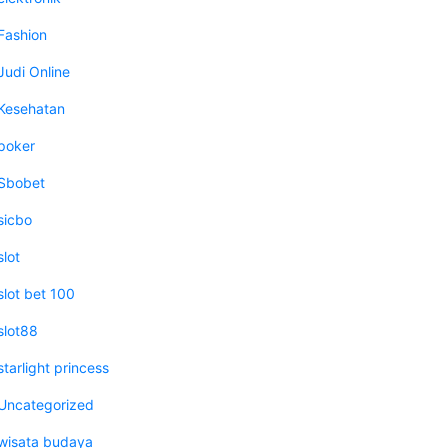
Fashion
Judi Online
Kesehatan
poker
Sbobet
sicbo
slot
slot bet 100
slot88
starlight princess
Uncategorized
wisata budaya