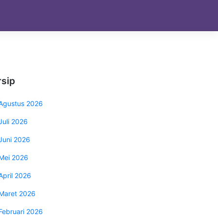
rsip
Agustus 2026
Juli 2026
Juni 2026
Mei 2026
April 2026
Maret 2026
Februari 2026