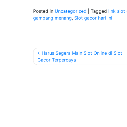
Posted in
Uncategorized
|
Tagged
link slot
gampang menang
,
Slot gacor hari ini
Navigasi
Harus Segera Main Slot Online di Slot
pos
Gacor Terpercaya