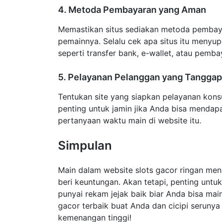
4. Metoda Pembayaran yang Aman
Memastikan situs sediakan metoda pembay
pemainnya. Selalu cek apa situs itu meny
seperti transfer bank, e-wallet, atau pemba
5. Pelayanan Pelanggan yang Tanggap
Tentukan site yang siapkan pelayanan konsum
penting untuk jamin jika Anda bisa mendapa
pertanyaan waktu main di website itu.
Simpulan
Main dalam website slots gacor ringan me
beri keuntungan. Akan tetapi, penting unt
punyai rekam jejak baik biar Anda bisa mai
gacor terbaik buat Anda dan cicipi seruny
kemenangan tinggi!