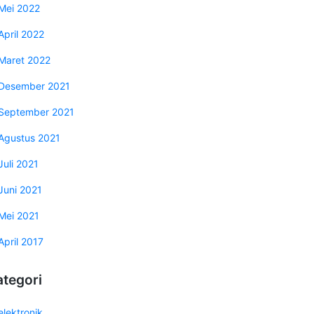
Mei 2022
April 2022
Maret 2022
Desember 2021
September 2021
Agustus 2021
Juli 2021
Juni 2021
Mei 2021
April 2017
ategori
elektronik