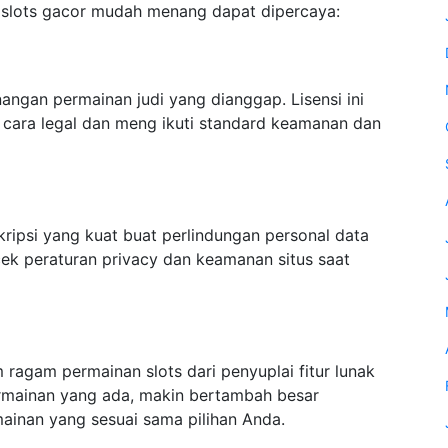
s slots gacor mudah menang dapat dipercaya:
nangan permainan judi yang dianggap. Lisensi ini
 cara legal dan meng ikuti standard keamanan dan
ripsi yang kuat buat perlindungan personal data
ek peraturan privacy dan keamanan situs saat
agam permainan slots dari penyuplai fitur lunak
ermainan yang ada, makin bertambah besar
inan yang sesuai sama pilihan Anda.