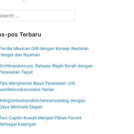
os-pos Terbaru
Parrilla Mexican Grill dengan Konsep Restoran
Hangat dan Nyaman
drchitrasskincure: Rahasia Wajah Bersih dengan
Perawatan Tepat
Tips Menghemat Biaya Perawatan Unit
saddlebrookecondos Harian
Arlingtonbathandkitchenremodeling dengan
Gaya Minimalis Elegan
Taxi-Captin-Kuwait Menjadi Pilihan Favorit
Berbagai Kalangan