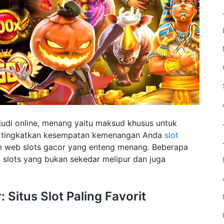
judi online, menang yaitu maksud khusus untuk
at tingkatkan kesempatan kemenangan Anda
slot
 web slots gacor yang enteng menang. Beberapa
n slots yang bukan sekedar melipur dan juga
 Situs Slot Paling Favorit