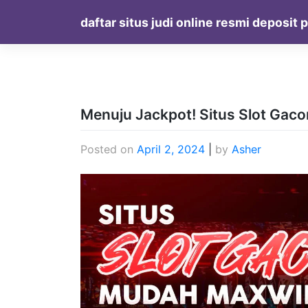
Skip
daftar situs judi online resmi deposit 
to
content
Menuju Jackpot! Situs Slot Gaco
Posted on
April 2, 2024
|
by
Asher