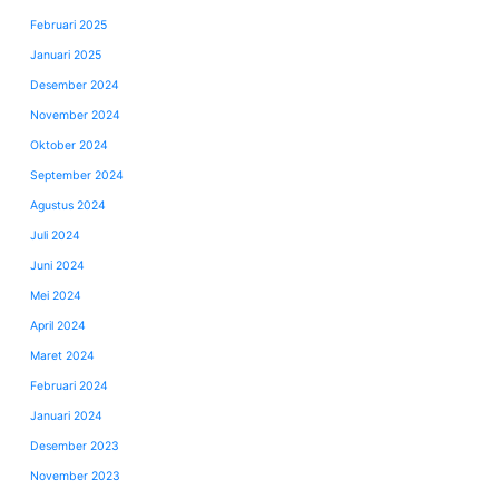
Februari 2025
Januari 2025
Desember 2024
November 2024
Oktober 2024
September 2024
Agustus 2024
Juli 2024
Juni 2024
Mei 2024
April 2024
Maret 2024
Februari 2024
Januari 2024
Desember 2023
November 2023