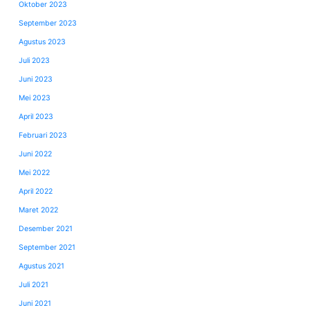
Oktober 2023
September 2023
Agustus 2023
Juli 2023
Juni 2023
Mei 2023
April 2023
Februari 2023
Juni 2022
Mei 2022
April 2022
Maret 2022
Desember 2021
September 2021
Agustus 2021
Juli 2021
Juni 2021