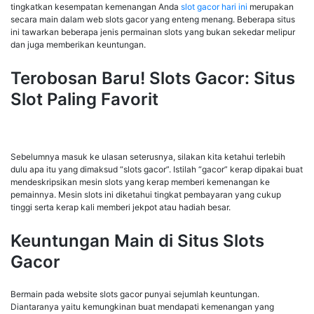
tingkatkan kesempatan kemenangan Anda
slot gacor hari ini
merupakan
secara main dalam web slots gacor yang enteng menang. Beberapa situs
ini tawarkan beberapa jenis permainan slots yang bukan sekedar melipur
dan juga memberikan keuntungan.
Terobosan Baru! Slots Gacor: Situs
Slot Paling Favorit
Sebelumnya masuk ke ulasan seterusnya, silakan kita ketahui terlebih
dulu apa itu yang dimaksud “slots gacor”. Istilah “gacor” kerap dipakai buat
mendeskripsikan mesin slots yang kerap memberi kemenangan ke
pemainnya. Mesin slots ini diketahui tingkat pembayaran yang cukup
tinggi serta kerap kali memberi jekpot atau hadiah besar.
Keuntungan Main di Situs Slots
Gacor
Bermain pada website slots gacor punyai sejumlah keuntungan.
Diantaranya yaitu kemungkinan buat mendapati kemenangan yang