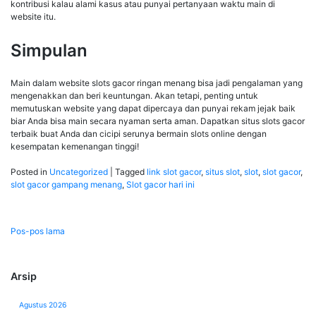
kontribusi kalau alami kasus atau punyai pertanyaan waktu main di
website itu.
Simpulan
Main dalam website slots gacor ringan menang bisa jadi pengalaman yang
mengenakkan dan beri keuntungan. Akan tetapi, penting untuk
memutuskan website yang dapat dipercaya dan punyai rekam jejak baik
biar Anda bisa main secara nyaman serta aman. Dapatkan situs slots gacor
terbaik buat Anda dan cicipi serunya bermain slots online dengan
kesempatan kemenangan tinggi!
Posted in
Uncategorized
|
Tagged
link slot gacor
,
situs slot
,
slot
,
slot gacor
,
slot gacor gampang menang
,
Slot gacor hari ini
Navigasi
Pos-pos lama
pos
Arsip
Agustus 2026