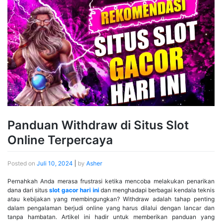
Panduan Withdraw di Situs Slot
Online Terpercaya
Posted on
Juli 10, 2024
|
by
Asher
Pernahkah Anda merasa frustrasi ketika mencoba melakukan penarikan
dana dari situs
slot gacor hari ini
dan menghadapi berbagai kendala teknis
atau kebijakan yang membingungkan? Withdraw adalah tahap penting
dalam pengalaman berjudi online yang harus dilalui dengan lancar dan
tanpa hambatan. Artikel ini hadir untuk memberikan panduan yang