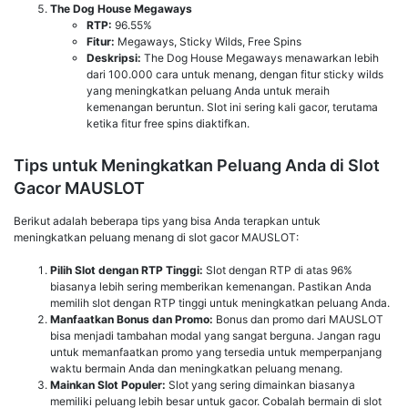
The Dog House Megaways
RTP:
96.55%
Fitur:
Megaways, Sticky Wilds, Free Spins
Deskripsi:
The Dog House Megaways menawarkan lebih
dari 100.000 cara untuk menang, dengan fitur sticky wilds
yang meningkatkan peluang Anda untuk meraih
kemenangan beruntun. Slot ini sering kali gacor, terutama
ketika fitur free spins diaktifkan.
Tips untuk Meningkatkan Peluang Anda di Slot
Gacor MAUSLOT
Berikut adalah beberapa tips yang bisa Anda terapkan untuk
meningkatkan peluang menang di slot gacor MAUSLOT:
Pilih Slot dengan RTP Tinggi:
Slot dengan RTP di atas 96%
biasanya lebih sering memberikan kemenangan. Pastikan Anda
memilih slot dengan RTP tinggi untuk meningkatkan peluang Anda.
Manfaatkan Bonus dan Promo:
Bonus dan promo dari MAUSLOT
bisa menjadi tambahan modal yang sangat berguna. Jangan ragu
untuk memanfaatkan promo yang tersedia untuk memperpanjang
waktu bermain Anda dan meningkatkan peluang menang.
Mainkan Slot Populer:
Slot yang sering dimainkan biasanya
memiliki peluang lebih besar untuk gacor. Cobalah bermain di slot