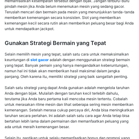
memanfaatkan kesempatan tersebut dengan bijak. Jangan terburu-buru
pindah mesin jika Anda belum menemukan mesin yang sedang gacor.
Teruslah mencari dan bermain pada mesin yang menunjukkan tanda-tanda
memberikan kemenangan secara konsisten. Slot yang memberikan
kemenangan kecil secara rutin akan memberikan peluang besar bagi Anda
untuk mendapatkan jackpot.
Gunakan Strategi Bermain yang Tepat
Selain memilih mesin yang tepat, salah satu cara untuk memaksimalkan
keuntungan di
slot gacor
adalah dengan menggunakan strategi bermain
yang tepat. Banyak pemain yang hanya mengandalkan keberuntungan,
namun hal ini tidak akan memberikan hasil maksimal dalam jangka
panjang. Oleh karena itu, memiliki strategi yang baik sangatlah penting.
Salah satu strategi yang dapat Anda gunakan adalah mengelola taruhan
Anda dengan bijak. Mulailah dengan taruhan kecil terlebih dahulu,
terutama jika Anda baru pertama kali mencoba mesin tertentu. Cobalah
untuk merasakan ritme mesin dan lihat seberapa sering mesin memberikan
kemenangan. Setelah merasa cukup percaya diri, Anda bisa meningkatkan
taruhan secara perlahan. Ini adalah salah satu cara agar Anda tetap bisa
bertahan lebih lama dalam permainan dan memanfaatkan peluang yang
ada untuk meraih kemenangan besar.
Selain itu, pastikan untuk selalu memanfaatkan bonus dan promosi yang