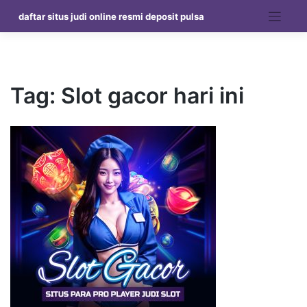
Skip
daftar situs judi online resmi deposit pulsa
to
content
Tag:
Slot gacor hari ini