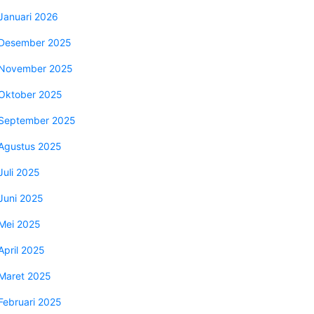
Januari 2026
Desember 2025
November 2025
Oktober 2025
September 2025
Agustus 2025
Juli 2025
Juni 2025
Mei 2025
April 2025
Maret 2025
Februari 2025