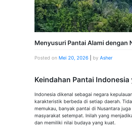
Menyusuri Pantai Alami dengan 
Posted on
Mei 20, 2026
|
by
Asher
Keindahan Pantai Indonesia 
Indonesia dikenal sebagai negara kepulauan
karakteristik berbeda di setiap daerah. 
memukau, banyak pantai di Nusantara juga 
masyarakat setempat. Inilah yang menjadika
dan memiliki nilai budaya yang kuat.