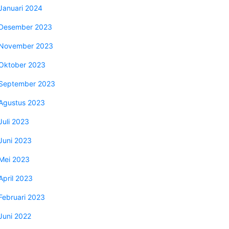
Januari 2024
Desember 2023
November 2023
Oktober 2023
September 2023
Agustus 2023
Juli 2023
Juni 2023
Mei 2023
April 2023
Februari 2023
Juni 2022