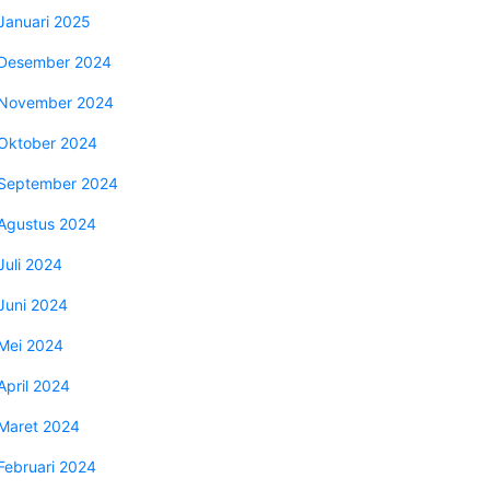
Januari 2025
Desember 2024
November 2024
Oktober 2024
September 2024
Agustus 2024
Juli 2024
Juni 2024
Mei 2024
April 2024
Maret 2024
Februari 2024