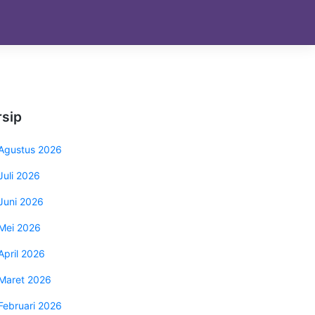
rsip
Agustus 2026
Juli 2026
Juni 2026
Mei 2026
April 2026
Maret 2026
Februari 2026