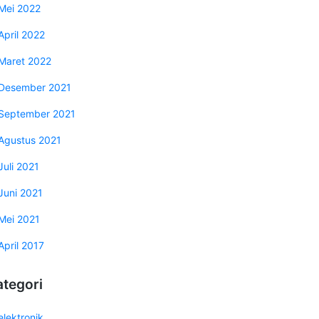
Mei 2022
April 2022
Maret 2022
Desember 2021
September 2021
Agustus 2021
Juli 2021
Juni 2021
Mei 2021
April 2017
ategori
elektronik