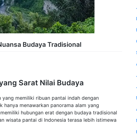
Nuansa Budaya Tradisional
yang Sarat Nilai Budaya
 yang memiliki ribuan pantai indah dengan
Tidak hanya menawarkan panorama alam yang
memiliki hubungan erat dengan budaya tradisional
n wisata pantai di Indonesia terasa lebih istimewa