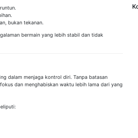
K
runtun.
ihan.
n, bukan tekanan.
alaman bermain yang lebih stabil dan tidak
ng dalam menjaga kontrol diri. Tanpa batasan
 fokus dan menghabiskan waktu lebih lama dari yang
liputi: