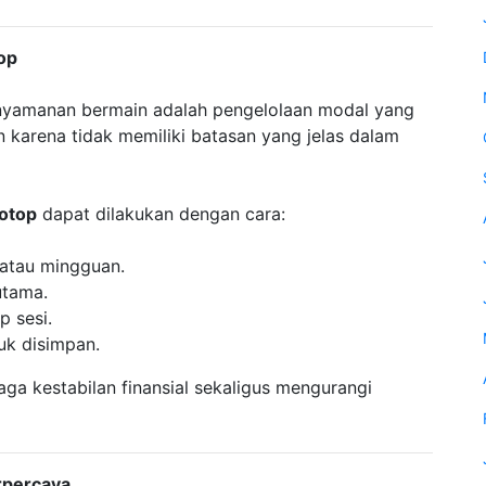
op
enyamanan bermain adalah pengelolaan modal yang
n karena tidak memiliki batasan yang jelas dalam
otop
dapat dilakukan dengan cara:
atau mingguan.
utama.
p sesi.
uk disimpan.
ga kestabilan finansial sekaligus mengurangi
rpercaya