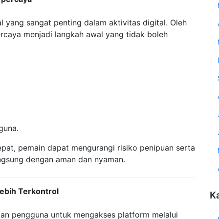
yang sangat penting dalam aktivitas digital. Oleh
rcaya menjadi langkah awal yang tidak boleh
guna.
pat, pemain dapat mengurangi risiko penipuan serta
angsung dengan aman dan nyaman.
ebih Terkontrol
K
an pengguna untuk mengakses platform melalui