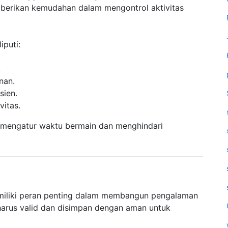
erikan kemudahan dalam mengontrol aktivitas
iputi:
.
nan.
sien.
vitas.
h mengatur waktu bermain dan menghindari
iliki peran penting dalam membangun pengalaman
arus valid dan disimpan dengan aman untuk