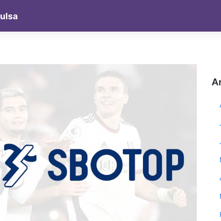
pulsa
A