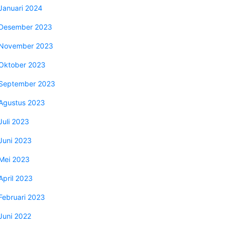
Januari 2024
Desember 2023
November 2023
Oktober 2023
September 2023
Agustus 2023
Juli 2023
Juni 2023
Mei 2023
April 2023
Februari 2023
Juni 2022