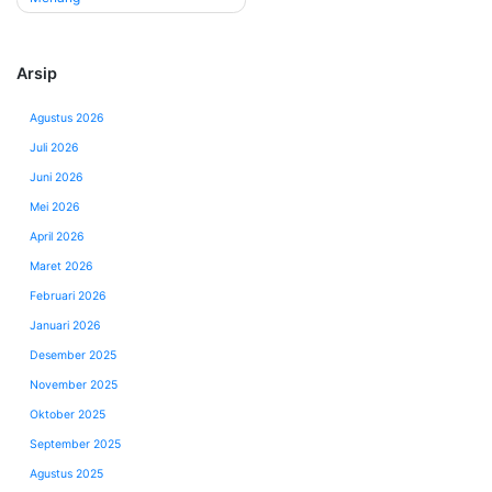
Arsip
Agustus 2026
Juli 2026
Juni 2026
Mei 2026
April 2026
Maret 2026
Februari 2026
Januari 2026
Desember 2025
November 2025
Oktober 2025
September 2025
Agustus 2025