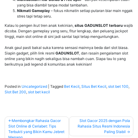
yang bisa diambil tanpa modal tambahan.
Nikmati Gameplay
– fokus nikmatin setiap putaran biar main nggak
stres tapi tetap seru.
Kalau lo pengen ikut tren anak kekinian,
situs GADUNSLOT terbaru
wajib
dicoba. Dengan gameplay yang seru, fitur lengkap, dan peluang jackpot
tinggi, main slot online di sini jadi santai tapi tetap menguntungkan.
Anak gaul pasti bakal suka karena sensasi mainnya beda dari slot biasa.
Siapin gadget, pilih link resmi
GADUNSLOT
, dan rasain pengalaman slot
online yang bikin nagih sekaligus bisa nambah cuan. Siapa tau lo yang
berikutnya jadi legend di komunitas anak kekinian!
Posted in
Uncategorized
|
Tagged
Bet Kecil
,
Situs Bet Kecil
,
slot bet 100
,
Slot Bet 200
,
slot bet kecil
Navigasi
Membongkar Rahasia Gacor
Slot Gacor 2025 dengan Pola
Slot Online di Ceriabet: Tips
Rahasia Situs Resmi Indonesia
pos
Terbukti yang Bikin Kamu Jebret
Paling Stabil
Menang