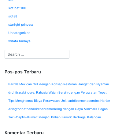
slot bet 100
slot88
starlight princess
Uncategorized
wisata budaya
Pos-pos Terbaru
Parrilla Mexican Grill dengan Konsep Restoran Hangat dan Nyaman
drchitrasskincure: Rahasia Wajah Bersih dengan Perawatan Tepat
Tips Menghemat Biaya Perawatan Unit saddlebrookecondos Harian
Arlingtonbathandkitchenremodeling dengan Gaya Minimalis Elegan
Taxi-Captin-Kuwait Menjadi Pilihan Favorit Berbagai Kalangan
Komentar Terbaru