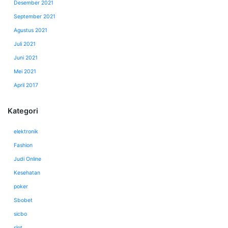
Desember 2021
September 2021
Agustus 2021
Juli 2021
Juni 2021
Mei 2021
April 2017
Kategori
elektronik
Fashion
Judi Online
Kesehatan
poker
Sbobet
sicbo
slot