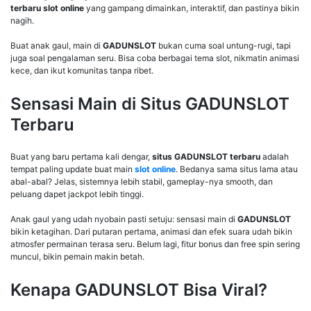
terbaru slot online
yang gampang dimainkan, interaktif, dan pastinya bikin
nagih.
Buat anak gaul, main di
GADUNSLOT
bukan cuma soal untung-rugi, tapi
juga soal pengalaman seru. Bisa coba berbagai tema slot, nikmatin animasi
kece, dan ikut komunitas tanpa ribet.
Sensasi Main di Situs GADUNSLOT
Terbaru
Buat yang baru pertama kali dengar,
situs GADUNSLOT terbaru
adalah
tempat paling update buat main
slot online
. Bedanya sama situs lama atau
abal-abal? Jelas, sistemnya lebih stabil, gameplay-nya smooth, dan
peluang dapet jackpot lebih tinggi.
Anak gaul yang udah nyobain pasti setuju: sensasi main di
GADUNSLOT
bikin ketagihan. Dari putaran pertama, animasi dan efek suara udah bikin
atmosfer permainan terasa seru. Belum lagi, fitur bonus dan free spin sering
muncul, bikin pemain makin betah.
Kenapa GADUNSLOT Bisa Viral?